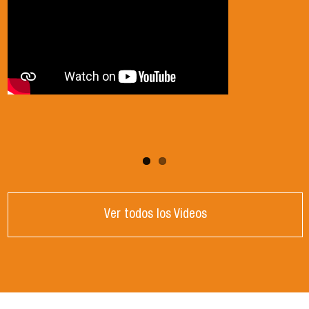
Ver todos los Videos