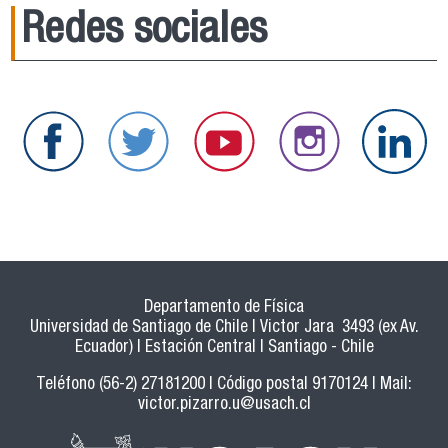
Redes sociales
Departamento de Física
Universidad de Santiago de Chile | Victor Jara 3493 (ex Av.
Ecuador) | Estación Central | Santiago - Chile
Teléfono (56-2) 27181200 | Código postal 9170124 | Mail:
victor.pizarro.u@usach.cl