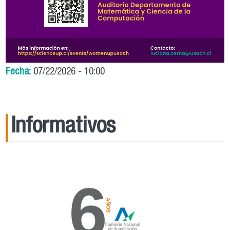
Fecha:
07/22/2026 - 10:00
Informativos