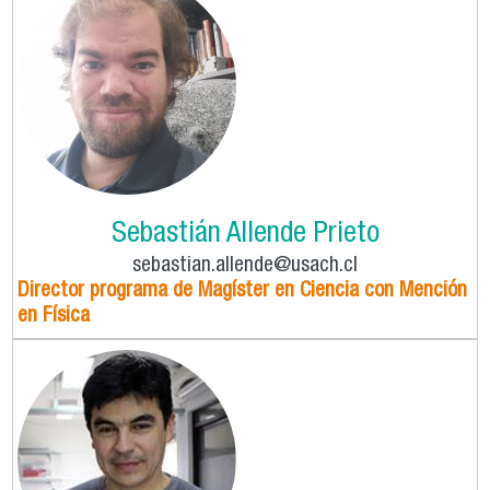
Sebastián Allende Prieto
sebastian.allende@usach.cl
Director programa de Magíster en Ciencia con Mención
en Física