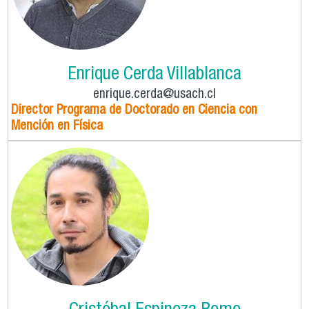
Enrique Cerda Villablanca
enrique.cerda@usach.cl
Director Programa de Doctorado en Ciencia con
Mención en Física