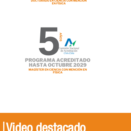
Video destacado