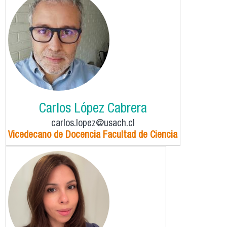
Carlos López Cabrera
carlos.lopez@usach.cl
Vicedecano de Docencia Facultad de Ciencia