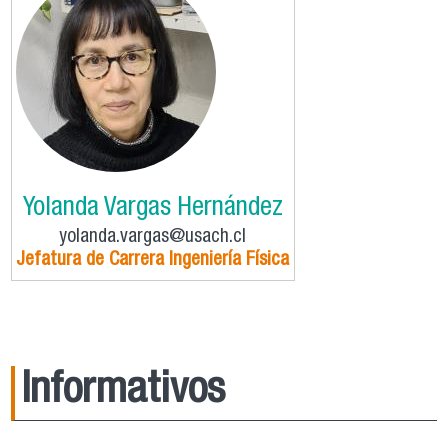
Yolanda Vargas Hernández
yolanda.vargas@usach.cl
Jefatura de Carrera Ingeniería Física
Informativos