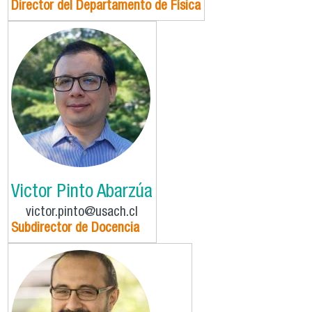
Director del Departamento de Física
Victor Pinto Abarzúa
victor.pinto@usach.cl
Subdirector de Docencia