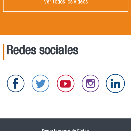
Ver todos los Videos
Redes sociales