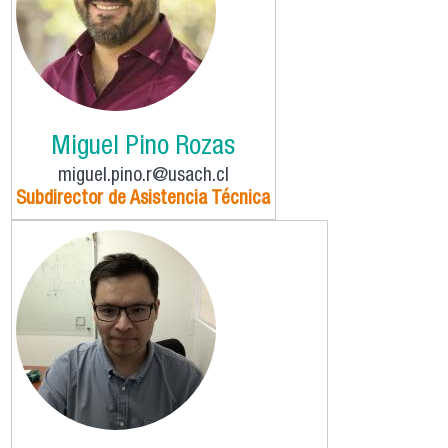
Miguel Pino Rozas
miguel.pino.r@usach.cl
Subdirector de Asistencia Técnica