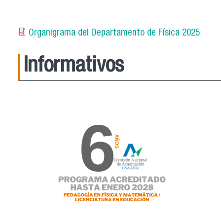
Organigrama del Departamento de Física 2025
Informativos