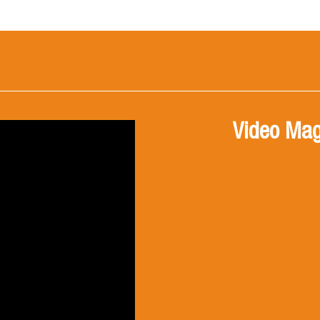
Video Mag