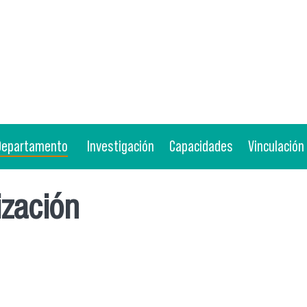
Departamento
Investigación
Capacidades
Vinculación
ización