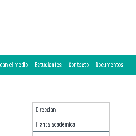
 con el medio
Estudiantes
Contacto
Documentos
Dirección
Planta académica