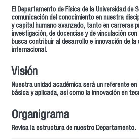
El Departamento de Física de la Universidad de 
comunicación del conocimiento en nuestra discip
y capital humano avanzado, tanto en carreras p
investigación, de docencias y de vinculación con
busca contribuir al desarrollo e innovación de l
internacional.
Visión
Nuestra unidad académica será un referente en la 
básica y aplicada, así como la innovación en tec
Organigrama
Revisa la estructura de nuestro Departamento.