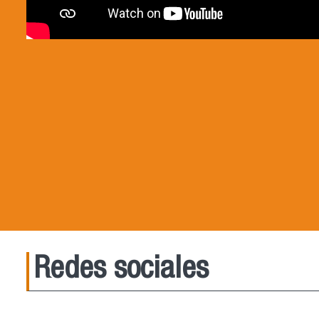
Redes sociales