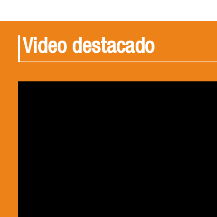
Video destacado