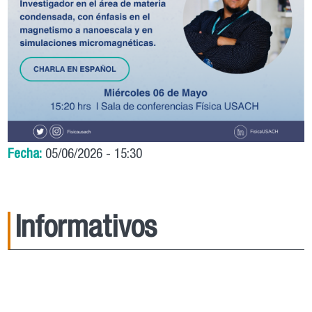
Fecha:
05/06/2026 - 15:30
Informativos