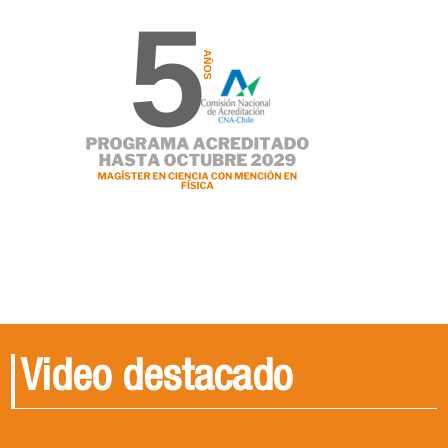
Video destacado