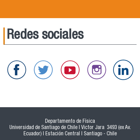
Redes sociales
Departamento de Física
Universidad de Santiago de Chile | Victor Jara 3493 (ex Av.
Ecuador) | Estación Central | Santiago - Chile