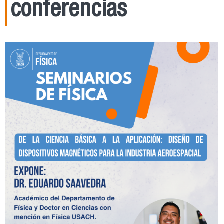
conferencias