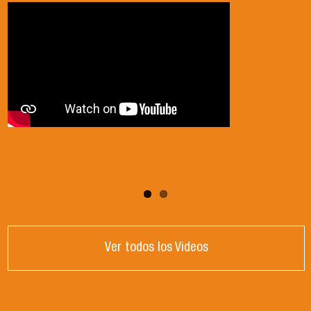
2024
Ver todos los Videos