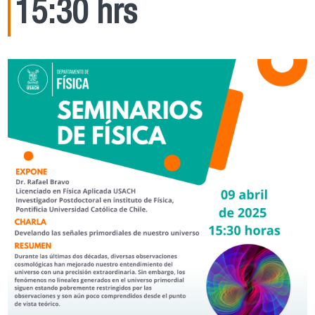
15:30 hrs