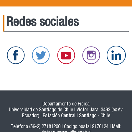
Redes sociales
Departamento de Física
Universidad de Santiago de Chile | Victor Jara 3493 (ex Av.
Ecuador) | Estación Central | Santiago - Chile
Teléfono (56-2) 27181200 | Código postal 9170124 | Mail: