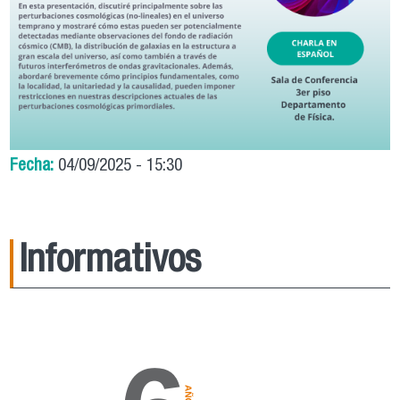
Fecha:
04/09/2025 - 15:30
Informativos