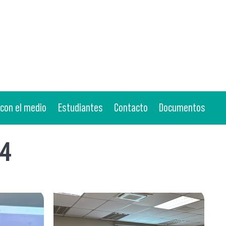
 con el medio
Estudiantes
Contacto
Documentos
24