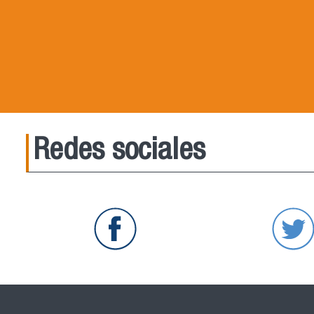
Redes sociales