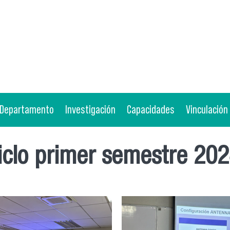
Departamento
Investigación
Capacidades
Vinculación
ciclo primer semestre 20