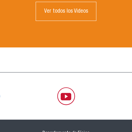
Ver todos los Videos