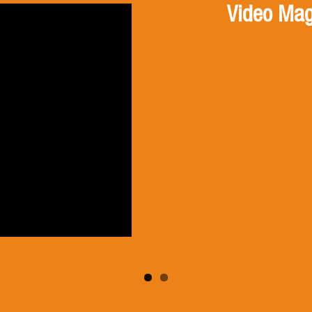
Video Mag