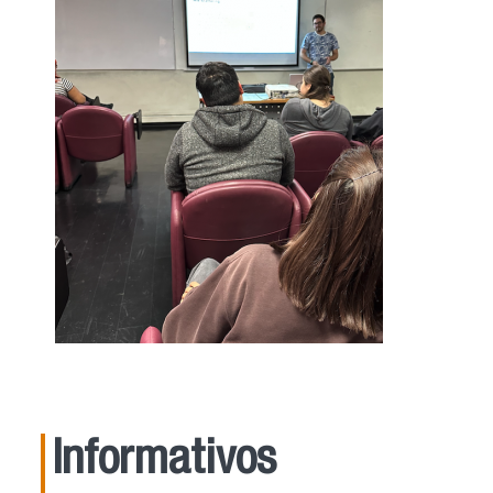
Informativos