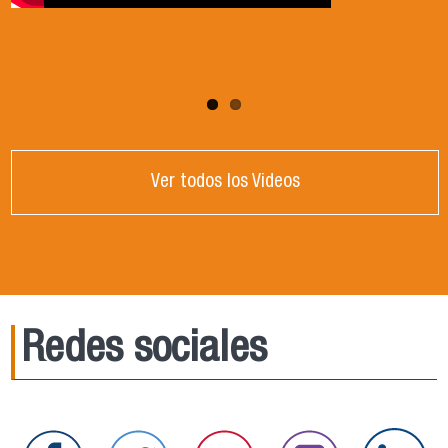
Ver todos los Videos
Redes sociales