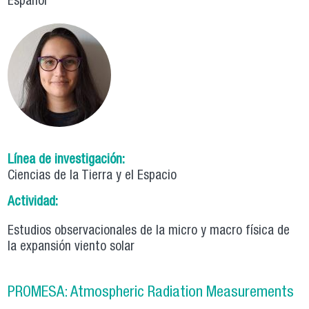
Español
Línea de investigación:
Ciencias de la Tierra y el Espacio
Actividad:
Estudios observacionales de la micro y macro física de
la expansión viento solar
PROMESA: Atmospheric Radiation Measurements