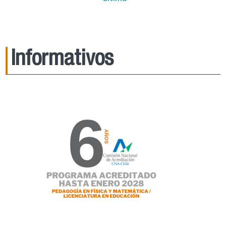
Informativos