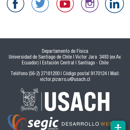
Departamento de Física
Universidad de Santiago de Chile | Victor Jara 3493 (ex Av.
Ecuador) | Estación Central | Santiago - Chile
Teléfono (56-2) 27181200 | Código postal 9170124 | Mail:
victor.pizarro.u@usach.cl