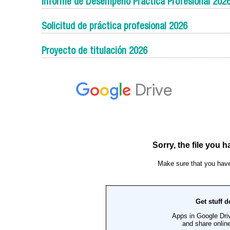
Informe de Desempeño Práctica Profesional 202
Solicitud de práctica profesional 2026
Proyecto de titulación 2026