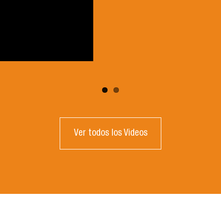
Ver todos los Videos