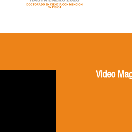
Video Mag