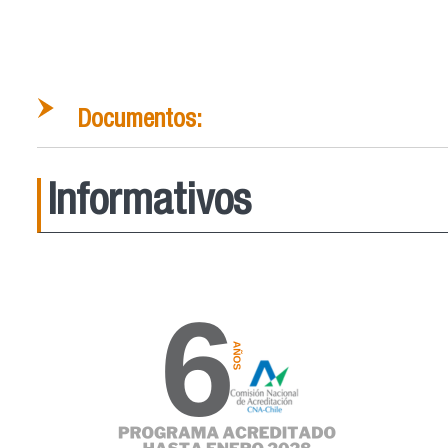
Documentos:
Informativos