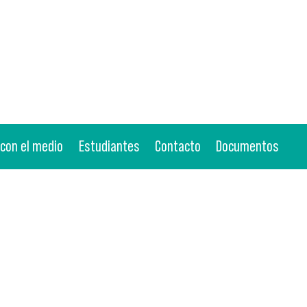
 con el medio
Estudiantes
Contacto
Documentos