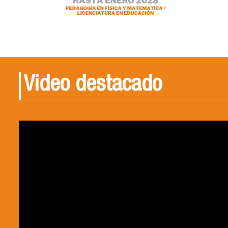
Video destacado