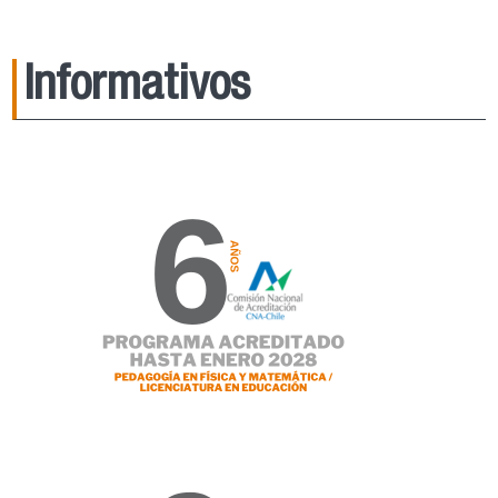
Informativos