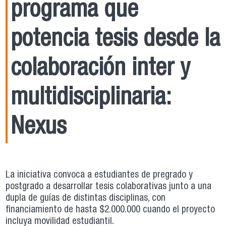
programa que
potencia tesis desde la
colaboración inter y
multidisciplinaria:
Nexus
La iniciativa convoca a estudiantes de pregrado y
postgrado a desarrollar tesis colaborativas junto a una
dupla de guías de distintas disciplinas, con
financiamiento de hasta $2.000.000 cuando el proyecto
incluya movilidad estudiantil.