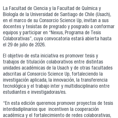
La Facultad de Ciencia y la Facultad de Química y
Biología de la Universidad de Santiago de Chile (Usach),
en el marco de su Consorcio Science Up, invitan a sus
docentes y tesistas de pregrado y posgrado a conformar
equipos y participar en “Nexus, Programa de Tesis
Colaborativas”, cuya convocatoria estará abierta hasta
el 29 de julio de 2026.
El objetivo de esta iniciativa es promover tesis y
trabajos de titulación colaborativos entre distintas
unidades académicas de la Usach y de otras facultades
adscritas al Consorcio Science Up, fortaleciendo la
investigación aplicada, la innovación, la transferencia
tecnológica y el trabajo inter y multidisciplinario entre
estudiantes e investigadoras/es.
“En esta edición queremos promover proyectos de tesis
interdisdiplinarios que incentiven la cooperación
académica y el fortalecimiento de redes colaborativas,