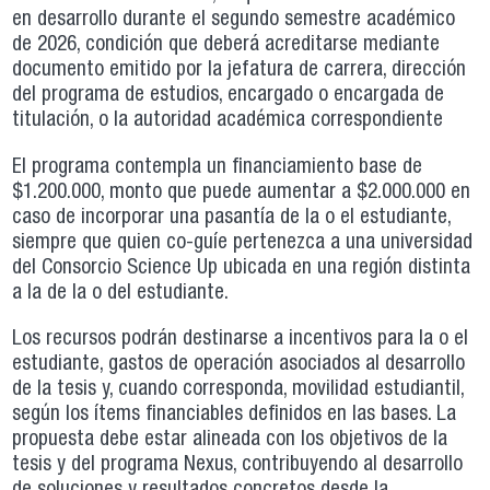
en desarrollo durante el segundo semestre académico
de 2026, condición que deberá acreditarse mediante
documento emitido por la jefatura de carrera, dirección
del programa de estudios, encargado o encargada de
titulación, o la autoridad académica correspondiente
El programa contempla un financiamiento base de
$1.200.000, monto que puede aumentar a $2.000.000 en
caso de incorporar una pasantía de la o el estudiante,
siempre que quien co-guíe pertenezca a una universidad
del Consorcio Science Up ubicada en una región distinta
a la de la o del estudiante.
Los recursos podrán destinarse a incentivos para la o el
estudiante, gastos de operación asociados al desarrollo
de la tesis y, cuando corresponda, movilidad estudiantil,
según los ítems financiables definidos en las bases. La
propuesta debe estar alineada con los objetivos de la
tesis y del programa Nexus, contribuyendo al desarrollo