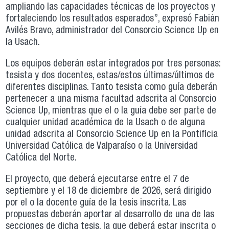
ampliando las capacidades técnicas de los proyectos y
fortaleciendo los resultados esperados”, expresó Fabián
Avilés Bravo, administrador del Consorcio Science Up en
la Usach.
Los equipos deberán estar integrados por tres personas:
tesista y dos docentes, estas/estos últimas/últimos de
diferentes disciplinas. Tanto tesista como guía deberán
pertenecer a una misma facultad adscrita al Consorcio
Science Up, mientras que el o la guía debe ser parte de
cualquier unidad académica de la Usach o de alguna
unidad adscrita al Consorcio Science Up en la Pontificia
Universidad Católica de Valparaíso o la Universidad
Católica del Norte.
El proyecto, que deberá ejecutarse entre el 7 de
septiembre y el 18 de diciembre de 2026, será dirigido
por el o la docente guía de la tesis inscrita. Las
propuestas deberán aportar al desarrollo de una de las
secciones de dicha tesis, la que deberá estar inscrita o