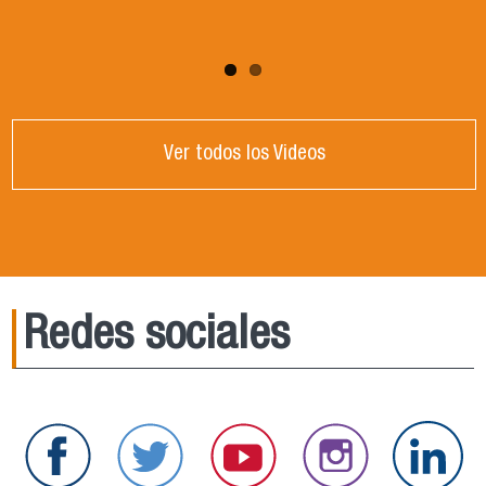
Ver todos los Videos
Redes sociales