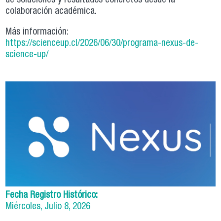
de soluciones y resultados concretos desde la
colaboración académica.
Más información:
https://scienceup.cl/2026/06/30/programa-nexus-de-
science-up/
Fecha Registro Histórico:
Miércoles, Julio 8, 2026