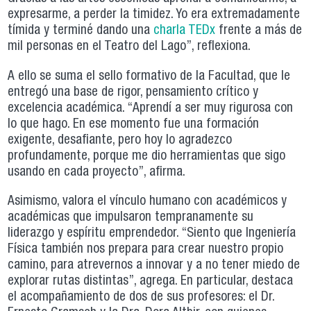
expresarme, a perder la timidez. Yo era extremadamente
tímida y terminé dando una
charla TEDx
frente a más de
mil personas en el Teatro del Lago”, reflexiona.
A ello se suma el sello formativo de la Facultad, que le
entregó una base de rigor, pensamiento crítico y
excelencia académica. “Aprendí a ser muy rigurosa con
lo que hago. En ese momento fue una formación
exigente, desafiante, pero hoy lo agradezco
profundamente, porque me dio herramientas que sigo
usando en cada proyecto”, afirma.
Asimismo, valora el vínculo humano con académicos y
académicas que impulsaron tempranamente su
liderazgo y espíritu emprendedor. “Siento que Ingeniería
Física también nos prepara para crear nuestro propio
camino, para atrevernos a innovar y a no tener miedo de
explorar rutas distintas”, agrega. En particular, destaca
el acompañamiento de dos de sus profesores: el Dr.