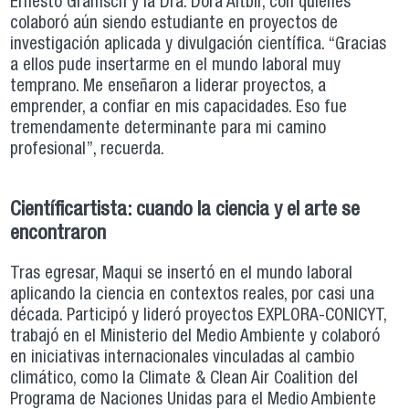
Ernesto Gramsch y la Dra. Dora Altbir, con quienes
colaboró aún siendo estudiante en proyectos de
investigación aplicada y divulgación científica. “Gracias
a ellos pude insertarme en el mundo laboral muy
temprano. Me enseñaron a liderar proyectos, a
emprender, a confiar en mis capacidades. Eso fue
tremendamente determinante para mi camino
profesional”, recuerda.
Científicartista: cuando la ciencia y el arte se
encontraron
Tras egresar, Maqui se insertó en el mundo laboral
aplicando la ciencia en contextos reales, por casi una
década. Participó y lideró proyectos EXPLORA-CONICYT,
trabajó en el Ministerio del Medio Ambiente y colaboró
en iniciativas internacionales vinculadas al cambio
climático, como la Climate & Clean Air Coalition del
Programa de Naciones Unidas para el Medio Ambiente