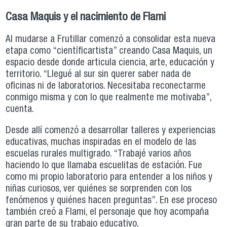
Casa Maquis y el nacimiento de Flami
Al mudarse a Frutillar comenzó a consolidar esta nueva
etapa como “científicartista” creando Casa Maquis, un
espacio desde donde articula ciencia, arte, educación y
territorio. “Llegué al sur sin querer saber nada de
oficinas ni de laboratorios. Necesitaba reconectarme
conmigo misma y con lo que realmente me motivaba”,
cuenta.
Desde allí comenzó a desarrollar talleres y experiencias
educativas, muchas inspiradas en el modelo de las
escuelas rurales multigrado. “Trabajé varios años
haciendo lo que llamaba escuelitas de estación. Fue
como mi propio laboratorio para entender a los niños y
niñas curiosos, ver quiénes se sorprenden con los
fenómenos y quiénes hacen preguntas”. En ese proceso
también creó a Flami, el personaje que hoy acompaña
gran parte de su trabajo educativo.