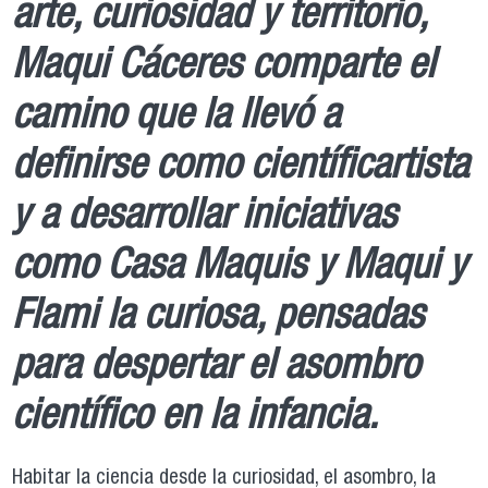
arte, curiosidad y territorio,
Maqui Cáceres comparte el
camino que la llevó a
definirse como científicartista
y a desarrollar iniciativas
como Casa Maquis y Maqui y
Flami la curiosa, pensadas
para despertar el asombro
científico en la infancia.
Habitar la ciencia desde la curiosidad, el asombro, la