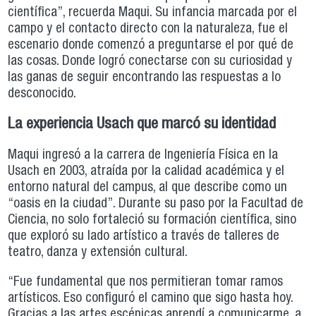
científica”, recuerda Maqui. Su infancia marcada por el
campo y el contacto directo con la naturaleza, fue el
escenario donde comenzó a preguntarse el por qué de
las cosas. Donde logró conectarse con su curiosidad y
las ganas de seguir encontrando las respuestas a lo
desconocido.
La experiencia Usach que marcó su identidad
Maqui ingresó a la carrera de Ingeniería Física en la
Usach en 2003, atraída por la calidad académica y el
entorno natural del campus, al que describe como un
“oasis en la ciudad”. Durante su paso por la Facultad de
Ciencia, no solo fortaleció su formación científica, sino
que exploró su lado artístico a través de talleres de
teatro, danza y extensión cultural.
“Fue fundamental que nos permitieran tomar ramos
artísticos. Eso configuró el camino que sigo hasta hoy.
Gracias a las artes escénicas aprendí a comunicarme, a