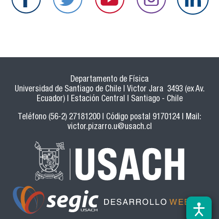
Departamento de Física
Universidad de Santiago de Chile | Victor Jara 3493 (ex Av.
Ecuador) | Estación Central | Santiago - Chile
Teléfono (56-2) 27181200 | Código postal 9170124 | Mail:
victor.pizarro.u@usach.cl