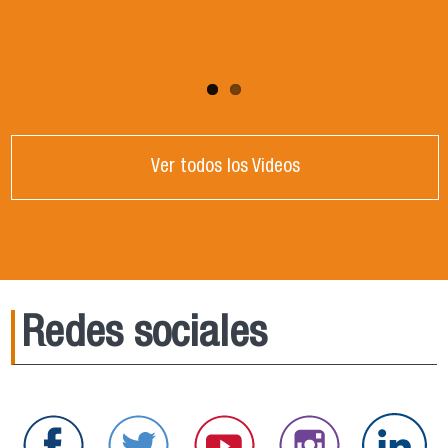
Ver todos los Videos
Redes sociales