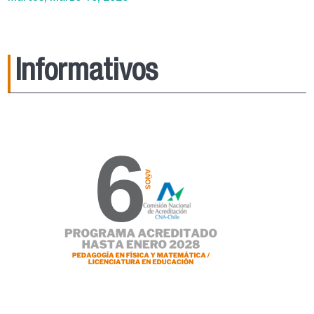
Informativos