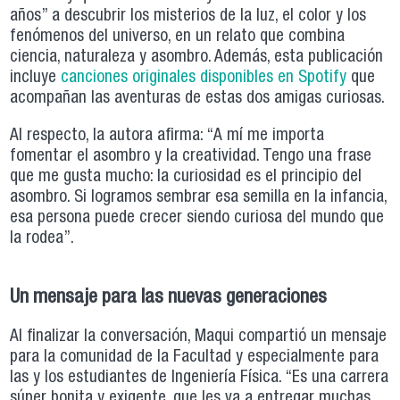
años” a descubrir los misterios de la luz, el color y los
fenómenos del universo, en un relato que combina
ciencia, naturaleza y asombro. Además, esta publicación
incluye
canciones originales disponibles en Spotify
que
acompañan las aventuras de estas dos amigas curiosas.
Al respecto, la autora afirma: “A mí me importa
fomentar el asombro y la creatividad. Tengo una frase
que me gusta mucho: la curiosidad es el principio del
asombro. Si logramos sembrar esa semilla en la infancia,
esa persona puede crecer siendo curiosa del mundo que
la rodea”.
Un mensaje para las nuevas generaciones
Al finalizar la conversación, Maqui compartió un mensaje
para la comunidad de la Facultad y especialmente para
las y los estudiantes de Ingeniería Física. “Es una carrera
súper bonita y exigente, que les va a entregar muchas