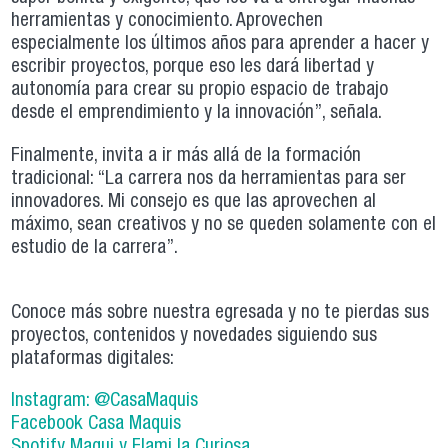
herramientas y conocimiento. Aprovechen
especialmente los últimos años para aprender a hacer y
escribir proyectos, porque eso les dará libertad y
autonomía para crear su propio espacio de trabajo
desde el emprendimiento y la innovación”, señala.
Finalmente, invita a ir más allá de la formación
tradicional: “La carrera nos da herramientas para ser
innovadores. Mi consejo es que las aprovechen al
máximo, sean creativos y no se queden solamente con el
estudio de la carrera”.
Conoce más sobre nuestra egresada y no te pierdas sus
proyectos, contenidos y novedades siguiendo sus
plataformas digitales:
Instagram: @CasaMaquis
Facebook Casa Maquis
Spotify Maqui y Flami la Curiosa