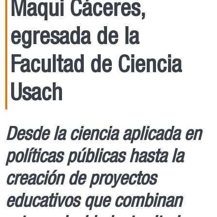
Maqui Cáceres,
egresada de la
Facultad de Ciencia
Usach
Desde la ciencia aplicada en
políticas públicas hasta la
creación de proyectos
educativos que combinan