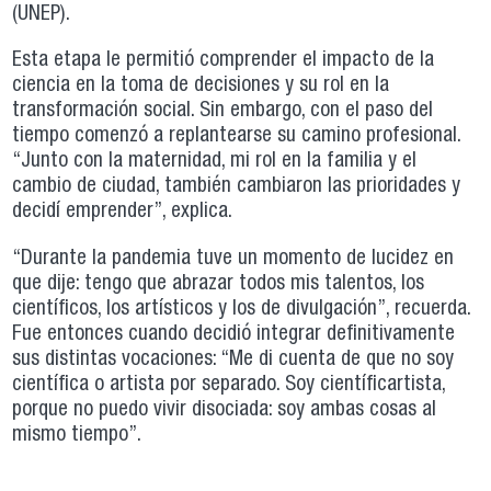
(UNEP).
Esta etapa le permitió comprender el impacto de la
ciencia en la toma de decisiones y su rol en la
transformación social. Sin embargo, con el paso del
tiempo comenzó a replantearse su camino profesional.
“Junto con la maternidad, mi rol en la familia y el
cambio de ciudad, también cambiaron las prioridades y
decidí emprender”, explica.
“Durante la pandemia tuve un momento de lucidez en
que dije: tengo que abrazar todos mis talentos, los
científicos, los artísticos y los de divulgación”, recuerda.
Fue entonces cuando decidió integrar definitivamente
sus distintas vocaciones: “Me di cuenta de que no soy
científica o artista por separado. Soy científicartista,
porque no puedo vivir disociada: soy ambas cosas al
mismo tiempo”.