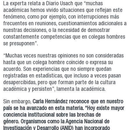
La experta relata a Diario Usach que “muchas
académicas hemos vivido situaciones que reflejan este
fenómeno, como por ejemplo, con interrupciones más
frecuentes en reuniones, cuestionamientos adicionales a
nuestras decisiones, o la necesidad de demostrar
constantemente competencias que en colegas hombres
se presuponen”.
“Muchas veces nuestras opiniones no son consideradas
hasta que un colega hombre coincide o expresa su
acuerdo. Son experiencias que no siempre quedan
registradas en estadísticas, que incluso a veces pasan
desapercibidas, pero que forman parte de la cultura
académica y persisten”, lamenta la académica.
Sin embargo,
Carla Hernández reconoce que en nuestro
país se ha avanzado en esta materia. “Hoy existe mayor
conciencia institucional sobre las brechas de
género. Organismos como la Agencia Nacional de
Investigación y Desarrollo (ANID) han incorporado