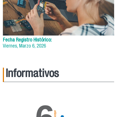
Fecha Registro Histórico:
Viernes, Marzo 6, 2026
Informativos