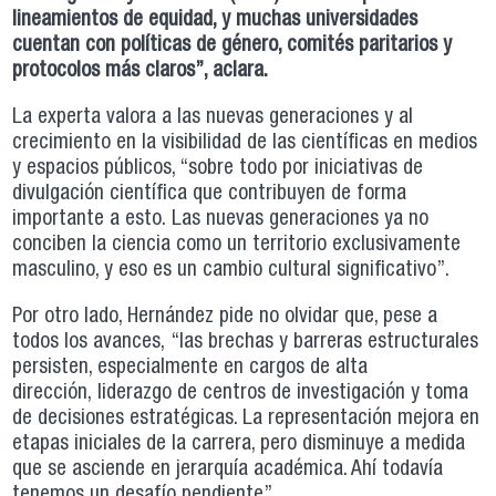
lineamientos de equidad, y muchas universidades
cuentan con políticas de género, comités paritarios y
protocolos más claros”, aclara.
La experta valora a las nuevas generaciones y al
crecimiento en la visibilidad de las científicas en medios
y espacios públicos, “sobre todo por iniciativas de
divulgación científica que contribuyen de forma
importante a esto. Las nuevas generaciones ya no
conciben la ciencia como un territorio exclusivamente
masculino, y eso es un cambio cultural significativo”.
Por otro lado, Hernández pide no olvidar que, pese a
todos los avances, “las brechas y barreras estructurales
persisten, especialmente en cargos de alta
dirección, liderazgo de centros de investigación y toma
de decisiones estratégicas. La representación mejora en
etapas iniciales de la carrera, pero disminuye a medida
que se asciende en jerarquía académica. Ahí todavía
tenemos un desafío pendiente”.