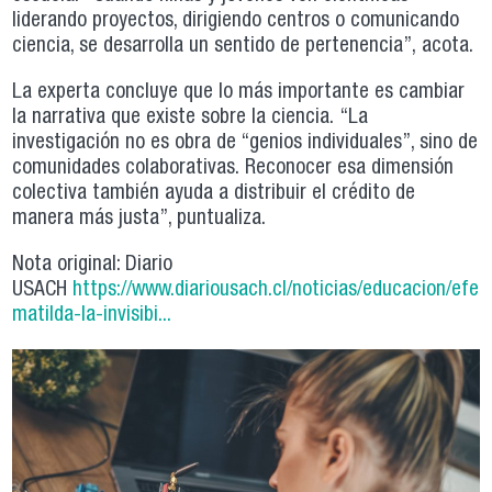
liderando proyectos, dirigiendo centros o comunicando
ciencia, se desarrolla un sentido de pertenencia”, acota.
La experta concluye que lo más importante es cambiar
la narrativa que existe sobre la ciencia. “La
investigación no es obra de “genios individuales”, sino de
comunidades colaborativas. Reconocer esa dimensión
colectiva también ayuda a distribuir el crédito de
manera más justa”, puntualiza.
Nota original: Diario
USACH
https://www.diariousach.cl/noticias/educacion/efec
matilda-la-invisibi...