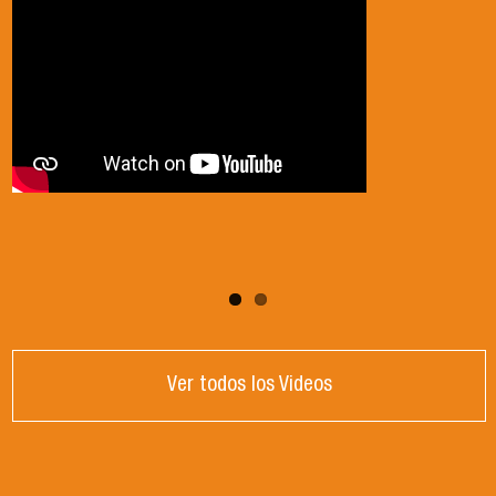
2024
Ver todos los Videos