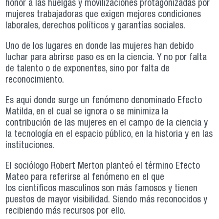
honor a las huelgas y movilizaciones protagonizadas por
mujeres trabajadoras que exigen mejores condiciones
laborales, derechos políticos y garantías sociales.
Uno de los lugares en donde las mujeres han debido
luchar para abrirse paso es en la ciencia. Y no por falta
de talento o de exponentes, sino por falta de
reconocimiento.
Es aquí donde surge un fenómeno denominado Efecto
Matilda, en el cual se ignora o se minimiza la
contribución de las mujeres en el campo de la ciencia y
la tecnología en el espacio público, en la historia y en las
instituciones.
El sociólogo Robert Merton planteó el término Efecto
Mateo para referirse al fenómeno en el que
los científicos masculinos son más famosos y tienen
puestos de mayor visibilidad. Siendo más reconocidos y
recibiendo más recursos por ello.