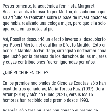
Posteriormente, la académica feminista Margaret
Rossiter analizó lo escrito por Merton, descubriendo que
su artículo se realizaba sobre la base de investigaciones
que había realizado una colega mujer, pero que ella solo
aparecía en las notas al pie.
Así, Rossiter descubrió un efecto inverso al descubierto
por Robert Merton, el cual llamó Efecto Matilda. Esto en
honor a Matilda Joslyn Gage, sufragista norteamericana
que luchó por la defensa de los derechos de las mujeres
y cuyas contribuciones fueron ignoradas por años.
¿QUÉ SUCEDE EN CHILE?
En los premios nacionales de Ciencias Exactas, sólo han
existido tres ganadoras, María Teresa Ruiz (1997), Dora
Altbir (2019) y Mónica Rubio (2021), versus los 15
hombres han recibido este premio desde 1993.