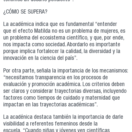
¿CÓMO SE SUPERA?
La académica indica que es fundamental “entender
que el efecto Matilda no es un problema de mujeres, es
un problema del ecosistema científico, y que, por ende,
nos impacta como sociedad. Abordarlo es importante
porque implica fortalecer la calidad, la diversidad y la
innovación en la ciencia del país”.
Por otra parte, señala la importancia de los mecanismos:
“necesitamos transparencia en los procesos de
evaluación y promoción académica. Los criterios deben
ser claros y considerar trayectorias diversas, incluyendo
factores como tiempos de cuidado y maternidad que
impactan en las trayectorias académicas”.
La acadénica destaca también la importancia de darle
visibilidad a referentes femeninos desde la
escuela. “Cuando niñas y jóvenes ven científicas