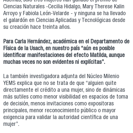
Además, sólo tres mujeres han ganado el premio de
Ciencias Naturales -Cecilia Hidalgo, Mary Therese Kalin
Arroyo y Fabiola León-Velarde - y ninguna se ha llevado
el galardón en Ciencias Aplicadas y Tecnológicas desde
su creación hace treinta años.
Para Carla Hernández, académica en el Departamento de
Física de la Usach, en nuestro país “aún es posible
identificar manifestaciones del efecto Matilda, aunque
muchas veces no son evidentes ni explícitas”.
La también investigadora adjunta del Núcleo Milenio
YEMS explica que no se trata de que “alguien quite
directamente el crédito a una mujer, sino de dinámicas
más sutiles como menor visibilidad en espacios de toma
de decisión, menos invitaciones como expositoras
principales, menor reconocimiento público o mayor
exigencia para validar la autoridad científica de una
mujer”.