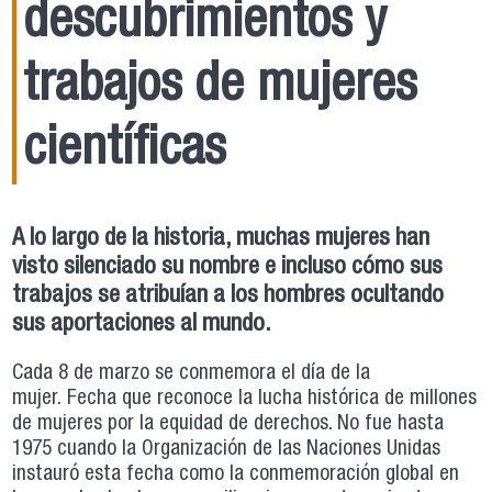
descubrimientos y
trabajos de mujeres
científicas
A lo largo de la historia, muchas mujeres han
visto silenciado su nombre e incluso cómo sus
trabajos se atribuían a los hombres ocultando
sus aportaciones al mundo.
Cada 8 de marzo se conmemora el día de la
mujer. Fecha que reconoce la lucha histórica de millones
de mujeres por la equidad de derechos. No fue hasta
1975 cuando la Organización de las Naciones Unidas
instauró esta fecha como la conmemoración global en