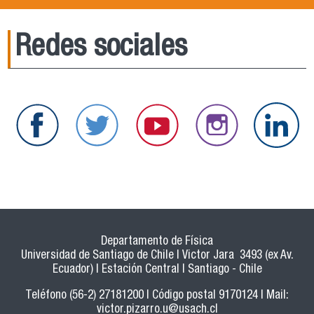
Redes sociales
Departamento de Física
Universidad de Santiago de Chile | Victor Jara 3493 (ex Av.
Ecuador) | Estación Central | Santiago - Chile
Teléfono (56-2) 27181200 | Código postal 9170124 | Mail:
victor.pizarro.u@usach.cl