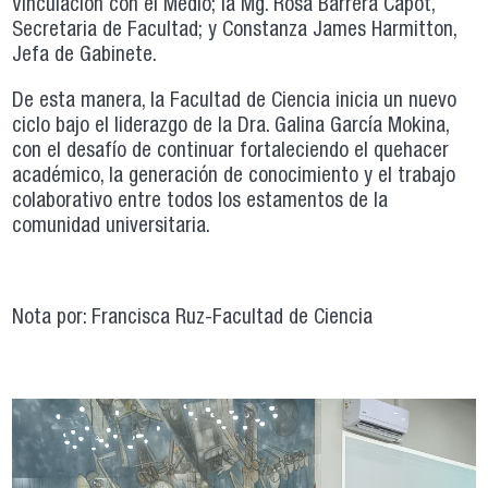
Vinculación con el Medio; la Mg. Rosa Barrera Capot,
Secretaria de Facultad; y Constanza James Harmitton,
Jefa de Gabinete.
De esta manera, la Facultad de Ciencia inicia un nuevo
ciclo bajo el liderazgo de la Dra. Galina García Mokina,
con el desafío de continuar fortaleciendo el quehacer
académico, la generación de conocimiento y el trabajo
colaborativo entre todos los estamentos de la
comunidad universitaria.
Nota por: Francisca Ruz-Facultad de Ciencia