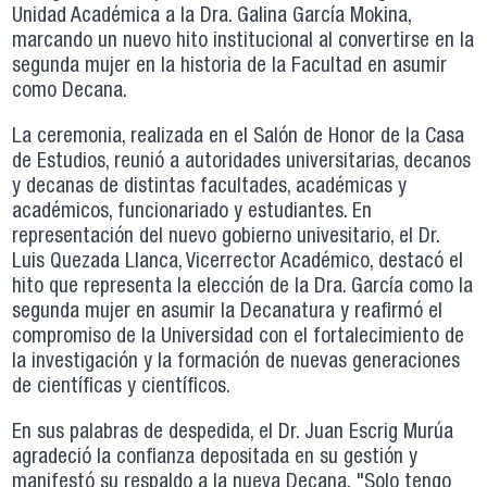
Unidad Académica a la Dra. Galina García Mokina,
marcando un nuevo hito institucional al convertirse en la
segunda mujer en la historia de la Facultad en asumir
como Decana.
La ceremonia, realizada en el Salón de Honor de la Casa
de Estudios, reunió a autoridades universitarias, decanos
y decanas de distintas facultades, académicas y
académicos, funcionariado y estudiantes. En
representación del nuevo gobierno univesitario, el Dr.
Luis Quezada Llanca, Vicerrector Académico, destacó el
hito que representa la elección de la Dra. García como la
segunda mujer en asumir la Decanatura y reafirmó el
compromiso de la Universidad con el fortalecimiento de
la investigación y la formación de nuevas generaciones
de científicas y científicos.
En sus palabras de despedida, el Dr. Juan Escrig Murúa
agradeció la confianza depositada en su gestión y
manifestó su respaldo a la nueva Decana. "Solo tengo