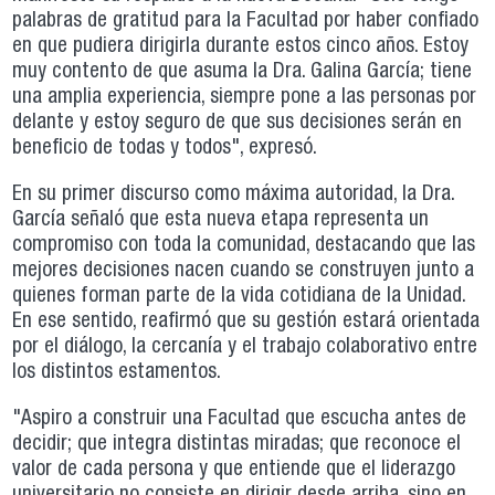
palabras de gratitud para la Facultad por haber confiado
en que pudiera dirigirla durante estos cinco años. Estoy
muy contento de que asuma la Dra. Galina García; tiene
una amplia experiencia, siempre pone a las personas por
delante y estoy seguro de que sus decisiones serán en
beneficio de todas y todos", expresó.
En su primer discurso como máxima autoridad, la Dra.
García señaló que esta nueva etapa representa un
compromiso con toda la comunidad, destacando que las
mejores decisiones nacen cuando se construyen junto a
quienes forman parte de la vida cotidiana de la Unidad.
En ese sentido, reafirmó que su gestión estará orientada
por el diálogo, la cercanía y el trabajo colaborativo entre
los distintos estamentos.
"Aspiro a construir una Facultad que escucha antes de
decidir; que integra distintas miradas; que reconoce el
valor de cada persona y que entiende que el liderazgo