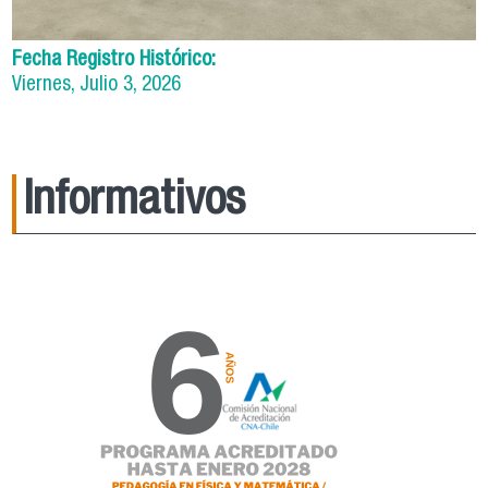
Fecha Registro Histórico:
Viernes, Julio 3, 2026
Informativos