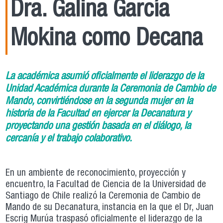
Dra. Galina García
Mokina como Decana
La académica asumió oficialmente el liderazgo de la
Unidad Académica durante la Ceremonia de Cambio de
Mando, convirtiéndose en la segunda mujer en la
historia de la Facultad en ejercer la Decanatura y
proyectando una gestión basada en el diálogo, la
cercanía y el trabajo colaborativo.
En un ambiente de reconocimiento, proyección y
encuentro, la Facultad de Ciencia de la Universidad de
Santiago de Chile realizó la Ceremonia de Cambio de
Mando de su Decanatura, instancia en la que el Dr, Juan
Escrig Murúa traspasó oficialmente el liderazgo de la