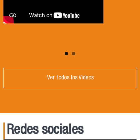
Ver todos los Videos
Redes sociales