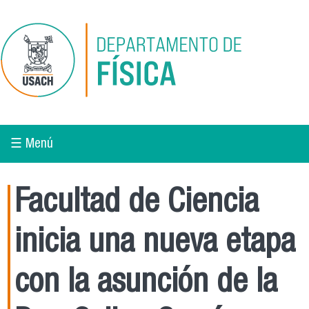
Pasar al contenido principal
☰ Menú
Facultad de Ciencia
inicia una nueva etapa
con la asunción de la