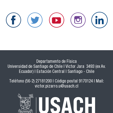
Departamento de Física
Universidad de Santiago de Chile | Victor Jara 3493 (ex Av.
Ecuador) | Estación Central | Santiago - Chile
Teléfono (56-2) 27181200 | Código postal 9170124 | Mail:
victor.pizarro.u@usach.cl