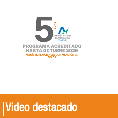
Video destacado