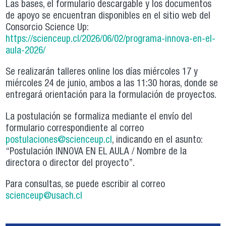
Las bases, el formulario descargable y los documentos
de apoyo se encuentran disponibles en el sitio web del
Consorcio Science Up:
https://scienceup.cl/2026/06/02/programa-innova-en-el-
aula-2026/
Se realizarán talleres online los días miércoles 17 y
miércoles 24 de junio, ambos a las 11:30 horas, donde se
entregará orientación para la formulación de proyectos.
La postulación se formaliza mediante el envío del
formulario correspondiente al correo
postulaciones@scienceup.cl
, indicando en el asunto:
“Postulación INNOVA EN EL AULA / Nombre de la
directora o director del proyecto”.
Para consultas, se puede escribir al correo
scienceup@usach.cl