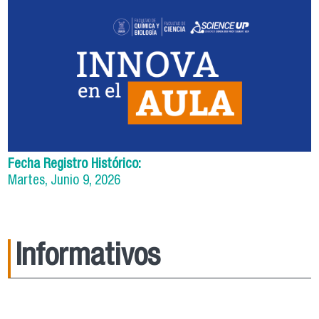
Fecha Registro Histórico:
Martes, Junio 9, 2026
Informativos