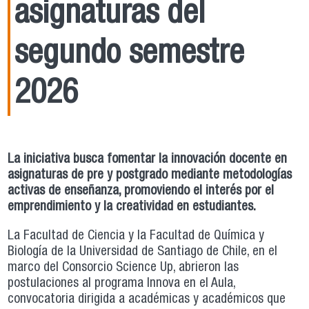
asignaturas del
segundo semestre
2026
La iniciativa busca fomentar la innovación docente en
asignaturas de pre y postgrado mediante metodologías
activas de enseñanza, promoviendo el interés por el
emprendimiento y la creatividad en estudiantes.
La Facultad de Ciencia y la Facultad de Química y
Biología de la Universidad de Santiago de Chile, en el
marco del Consorcio Science Up, abrieron las
postulaciones al programa Innova en el Aula,
convocatoria dirigida a académicas y académicos que