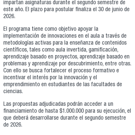
impartan asignaturas durante el segundo semestre de
este año. El plazo para postular finaliza el 30 de junio de
2026.
El programa tiene como objetivo apoyar la
implementación de innovaciones en el aula a través de
metodologías activas para la enseñanza de contenidos
científicos, tales como aula invertida, gamificación,
aprendizaje basado en proyectos, aprendizaje basado en
problemas y aprendizaje por descubrimiento, entre otras.
Con ello se busca fortalecer el proceso formativo e
incentivar el interés por la innovación y el
emprendimiento en estudiantes de las facultades de
ciencias.
Las propuestas adjudicadas podrán acceder a un
financiamiento de hasta $1.000.000 para su ejecución, el
que deberá desarrollarse durante el segundo semestre
de 2026.