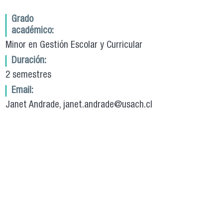
Grado
académico:
Minor en Gestión Escolar y Curricular
Duración:
2 semestres
Email:
Janet Andrade, janet.andrade@usach.cl