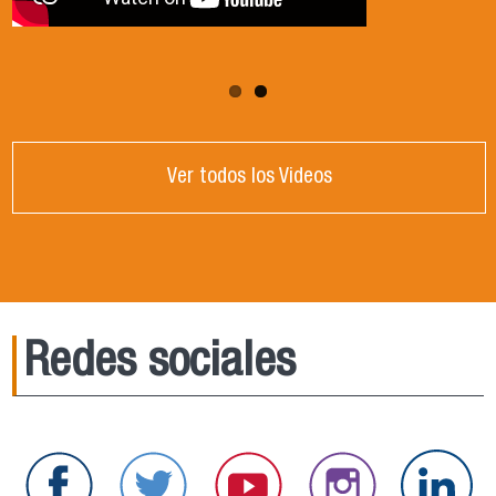
Ver todos los Videos
Redes sociales