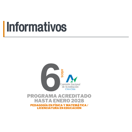
Informativos