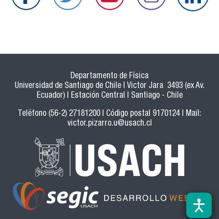
Departamento de Física
Universidad de Santiago de Chile | Victor Jara 3493 (ex Av.
Ecuador) | Estación Central | Santiago - Chile
Teléfono (56-2) 27181200 | Código postal 9170124 | Mail:
victor.pizarro.u@usach.cl