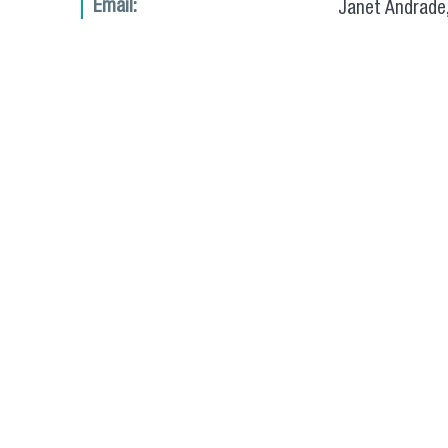
Email:
Janet Andrade