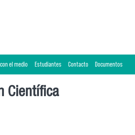
 con el medio
Estudiantes
Contacto
Documentos
 Científica