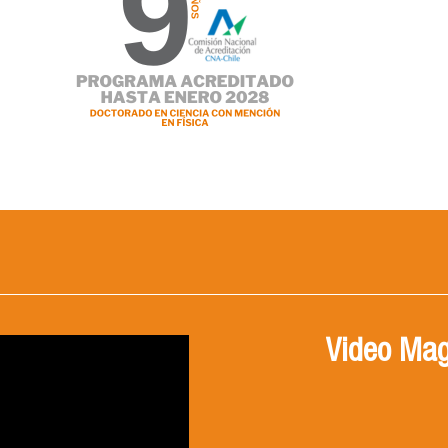
Video Mag