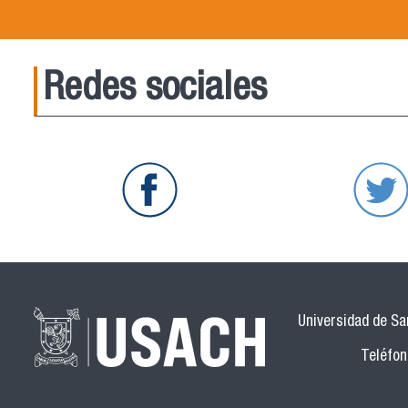
Redes sociales
Universidad de San
Teléfon