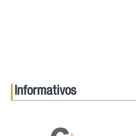
Informativos