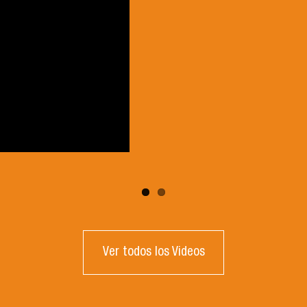
Ver todos los Videos