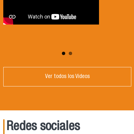
Ver todos los Videos
Redes sociales