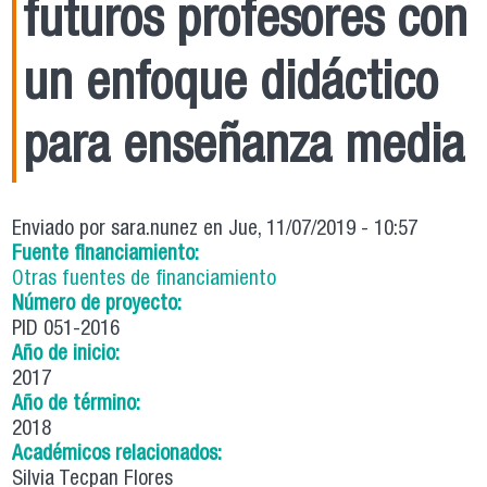
futuros profesores con
un enfoque didáctico
para enseñanza media
Enviado por
sara.nunez
en Jue, 11/07/2019 - 10:57
Fuente financiamiento:
Otras fuentes de financiamiento
Número de proyecto:
PID 051-2016
Año de inicio:
2017
Año de término:
2018
Académicos relacionados:
Silvia Tecpan Flores