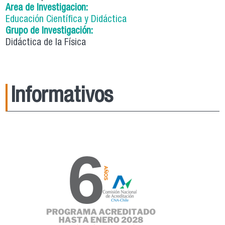
Area de Investigacion:
Educación Científica y Didáctica
Grupo de Investigación:
Didáctica de la Física
Informativos