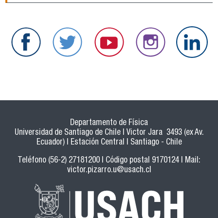
Departamento de Física
Universidad de Santiago de Chile | Victor Jara 3493 (ex Av.
Ecuador) | Estación Central | Santiago - Chile
Teléfono (56-2) 27181200 | Código postal 9170124 | Mail:
victor.pizarro.u@usach.cl