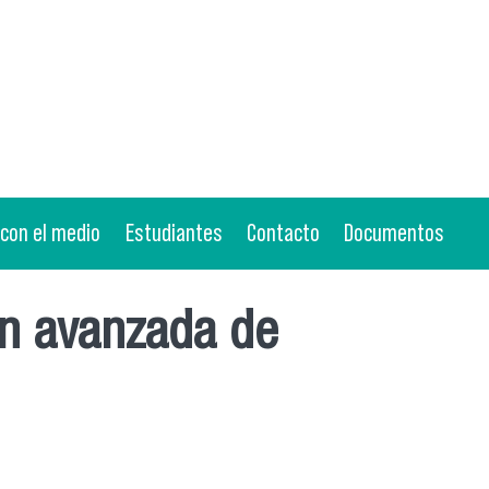
 con el medio
Estudiantes
Contacto
Documentos
ón avanzada de