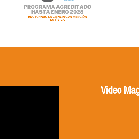
Video Mag