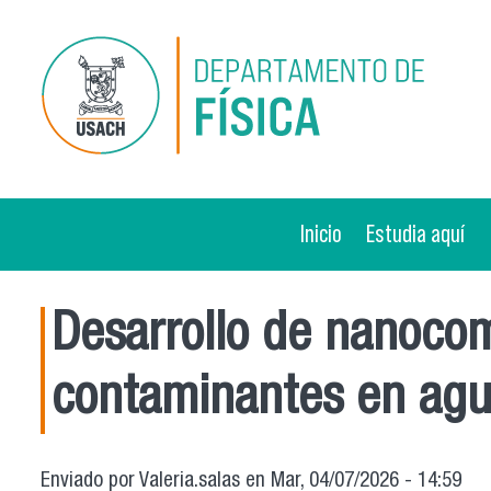
Pasar al contenido principal
Inicio
Estudia aquí
Desarrollo de nanoco
contaminantes en ag
Enviado por
Valeria.salas
en Mar, 04/07/2026 - 14:59