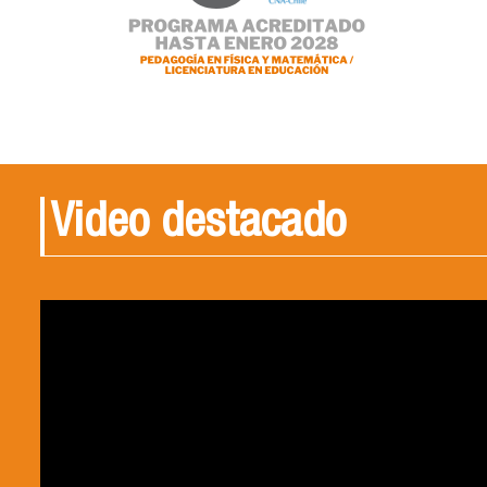
Video destacado