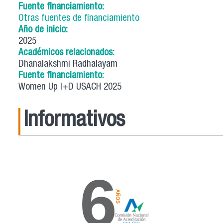
Fuente financiamiento:
Otras fuentes de financiamiento
Año de inicio:
2025
Académicos relacionados:
Dhanalakshmi Radhalayam
Fuente financiamiento:
Women Up I+D USACH 2025
Informativos