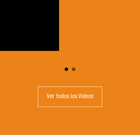
Ver todos los Videos