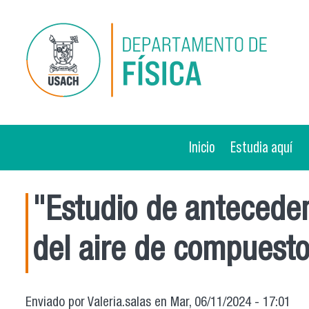
Pasar al contenido principal
Inicio
Estudia aquí
"Estudio de anteceden
del aire de compuestos
Enviado por
Valeria.salas
en Mar, 06/11/2024 - 17:01