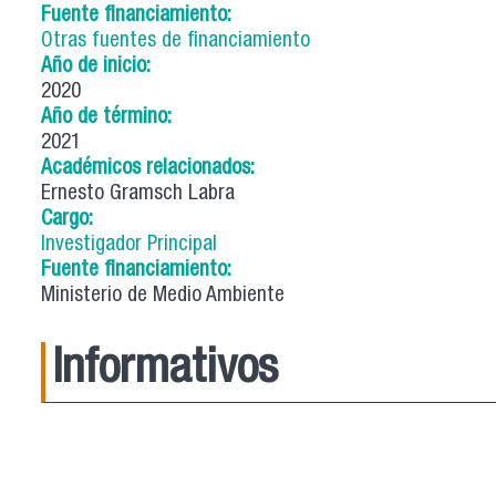
Fuente financiamiento:
Otras fuentes de financiamiento
Año de inicio:
2020
Año de término:
2021
Académicos relacionados:
Ernesto Gramsch Labra
Cargo:
Investigador Principal
Fuente financiamiento:
Ministerio de Medio Ambiente
Informativos