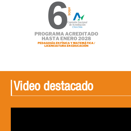
Video destacado