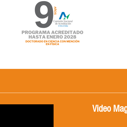
Video Mag