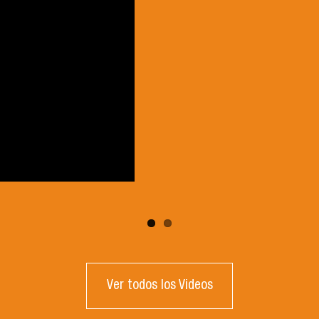
Ver todos los Videos