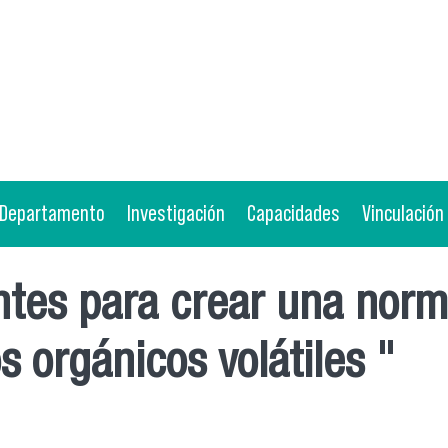
Departamento
Investigación
Capacidades
Vinculación
tes para crear una norm
 orgánicos volátiles "