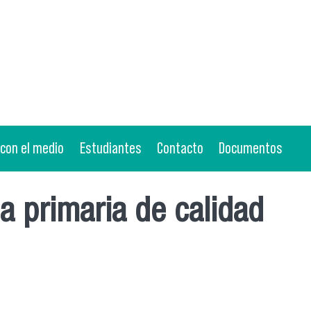
 con el medio
Estudiantes
Contacto
Documentos
a primaria de calidad