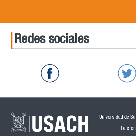
Redes sociales
Universidad de San
Teléfon