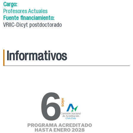
Cargo:
Profesores Actuales
Fuente financiamiento:
VRIIC-Dicyt postdoctorado
Informativos