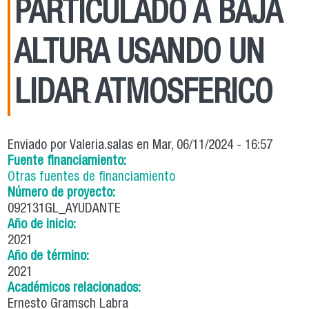
PARTICULADO A BAJA
ALTURA USANDO UN
LIDAR ATMOSFERICO
Enviado por
Valeria.salas
en Mar, 06/11/2024 - 16:57
Fuente financiamiento:
Otras fuentes de financiamiento
Número de proyecto:
092131GL_AYUDANTE
Año de inicio:
2021
Año de término:
2021
Académicos relacionados:
Ernesto Gramsch Labra