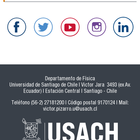
Departamento de Física
Universidad de Santiago de Chile | Victor Jara 3493 (ex Av.
Ecuador) | Estación Central | Santiago - Chile
Teléfono (56-2) 27181200 | Código postal 9170124 | Mail:
victor.pizarro.u@usach.cl