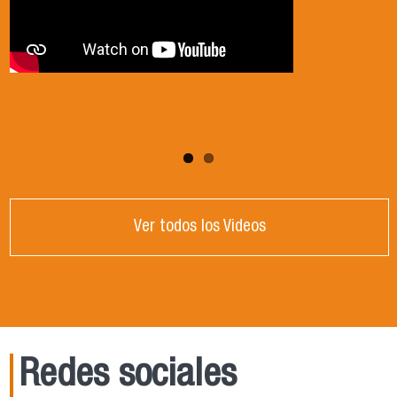
Ver todos los Videos
Redes sociales