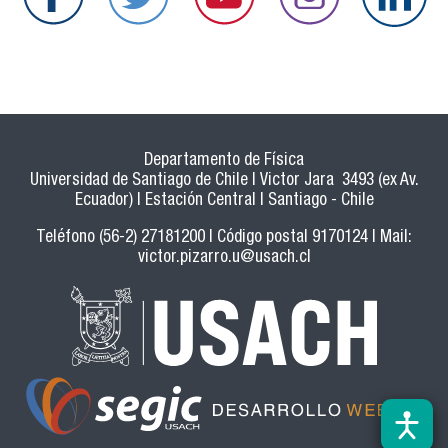
Departamento de Física
Universidad de Santiago de Chile | Victor Jara 3493 (ex Av.
Ecuador) | Estación Central | Santiago - Chile
Teléfono (56-2) 27181200 | Código postal 9170124 | Mail:
victor.pizarro.u@usach.cl