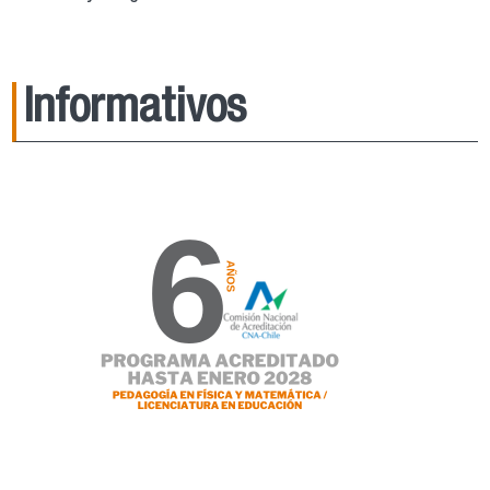
Informativos