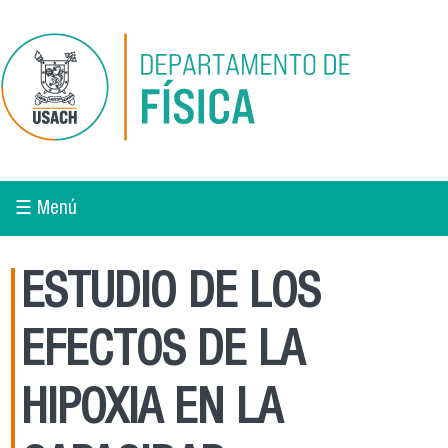
Pasar al contenido principal
☰ Menú
ESTUDIO DE LOS
EFECTOS DE LA
HIPOXIA EN LA