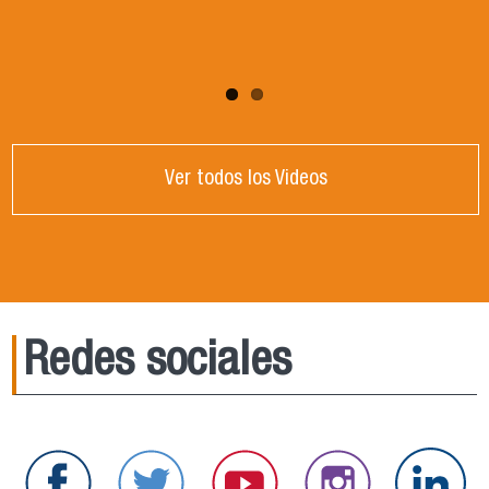
Ver todos los Videos
Redes sociales