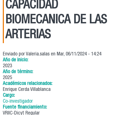
CAPACIDAD
BIOMECANICA DE LAS
ARTERIAS
Enviado por
Valeria.salas
en Mar, 06/11/2024 - 14:24
Año de inicio:
2023
Año de término:
2025
Académicos relacionados:
Enrique Cerda Villablanca
Cargo:
Co-investigador
Fuente financiamiento:
VRIIC-Dicyt Regular