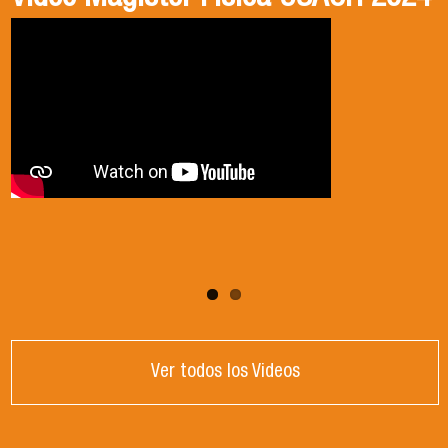
2024
Ver todos los Videos