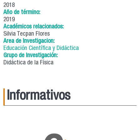
2018
Año de término:
2019
Académicos relacionados:
Silvia Tecpan Flores
Area de Investigacion:
Educación Científica y Didáctica
Grupo de Investigación:
Didáctica de la Física
Informativos