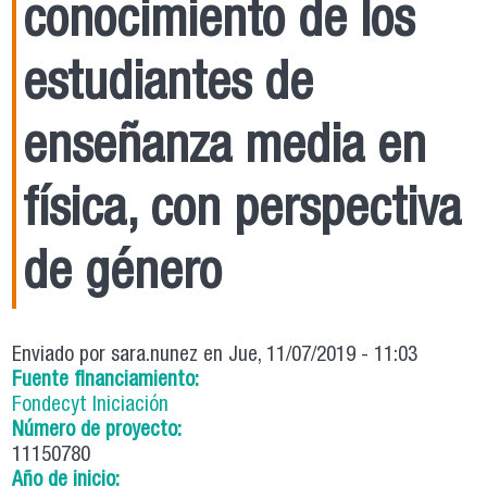
conocimiento de los
estudiantes de
enseñanza media en
física, con perspectiva
de género
Enviado por
sara.nunez
en Jue, 11/07/2019 - 11:03
Fuente financiamiento:
Fondecyt Iniciación
Número de proyecto:
11150780
Año de inicio: