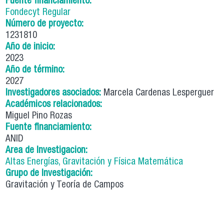
Fuente financiamiento:
Fondecyt Regular
Número de proyecto:
1231810
Año de inicio:
2023
Año de término:
2027
Investigadores asociados:
Marcela Cardenas Lesperguer
Académicos relacionados:
Miguel Pino Rozas
Fuente financiamiento:
ANID
Area de Investigacion:
Altas Energías, Gravitación y Física Matemática
Grupo de Investigación:
Gravitación y Teoría de Campos