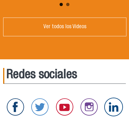
Ver todos los Videos
Redes sociales