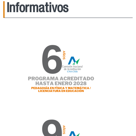
Informativos