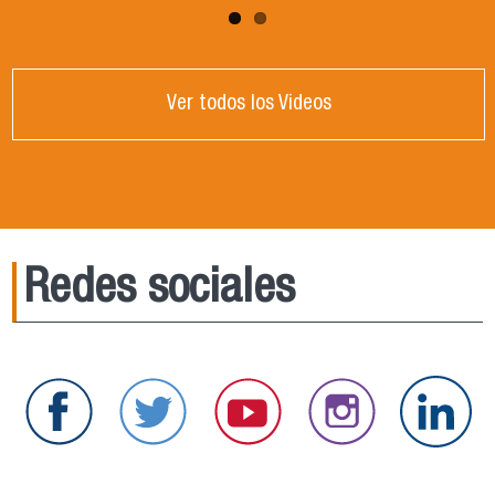
Ver todos los Videos
Redes sociales