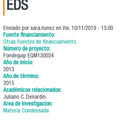
EDS
Enviado por
sara.nunez
en Vie, 10/11/2019 - 15:00
Fuente financiamiento:
Otras fuentes de financiamiento
Número de proyecto:
Fondequip EQM130034
Año de inicio:
2013
Año de término:
2015
Académicos relacionados:
Juliano C. Denardin
Area de Investigacion:
Materia Condensada