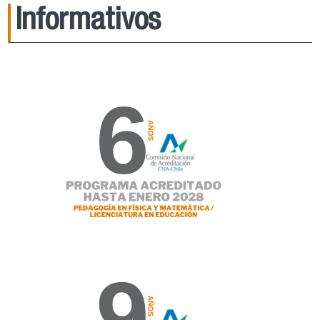
Informativos