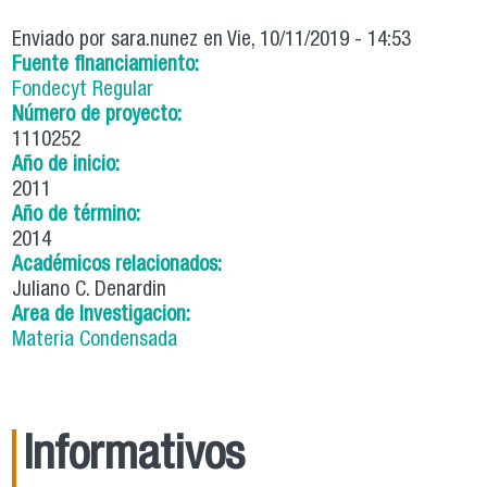
Enviado por
sara.nunez
en Vie, 10/11/2019 - 14:53
Fuente financiamiento:
Fondecyt Regular
Número de proyecto:
1110252
Año de inicio:
2011
Año de término:
2014
Académicos relacionados:
Juliano C. Denardin
Area de Investigacion:
Materia Condensada
Informativos