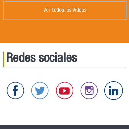
Ver todos los Videos
Redes sociales