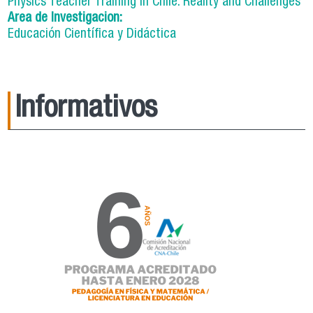
Physics Teacher Training in Chile: Reality and Challenges
Area de Investigacion:
Educación Científica y Didáctica
Informativos