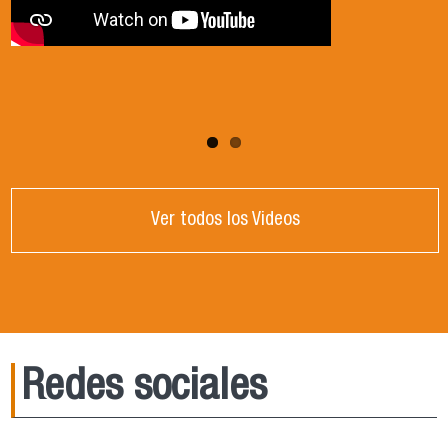
Ver todos los Videos
Redes sociales