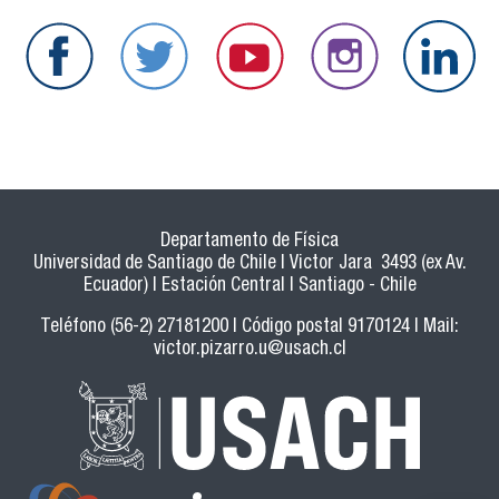
Departamento de Física
Universidad de Santiago de Chile | Victor Jara 3493 (ex Av.
Ecuador) | Estación Central | Santiago - Chile
Teléfono (56-2) 27181200 | Código postal 9170124 | Mail:
victor.pizarro.u@usach.cl