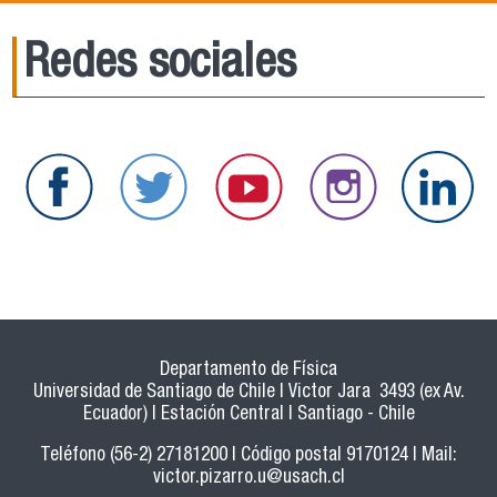
Redes sociales
Departamento de Física
Universidad de Santiago de Chile | Victor Jara 3493 (ex Av.
Ecuador) | Estación Central | Santiago - Chile
Teléfono (56-2) 27181200 | Código postal 9170124 | Mail:
victor.pizarro.u@usach.cl