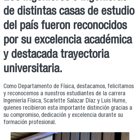
de distintas casas de estudio
del país fueron reconocidos
por su excelencia académica
y destacada trayectoria
universitaria.
Como Departamento de Física, destacamos, felicitamos
y reconocemos a nuestros estudiantes de la carrera
Ingeniería Física, Scarlette Salazar Díaz y Luis Hume,
quienes recibieron esta importante distinción gracias a
su compromiso, dedicación y excelencia durante su
formación profesional.