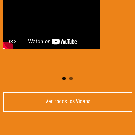
2024
Ver todos los Videos