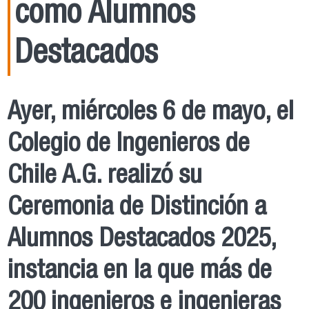
como Alumnos
Destacados
Ayer, miércoles 6 de mayo, el
Colegio de Ingenieros de
Chile A.G. realizó su
Ceremonia de Distinción a
Alumnos Destacados 2025,
instancia en la que más de
200 ingenieros e ingenieras