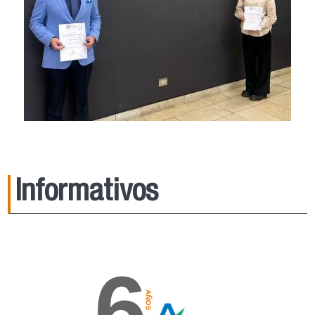
Informativos