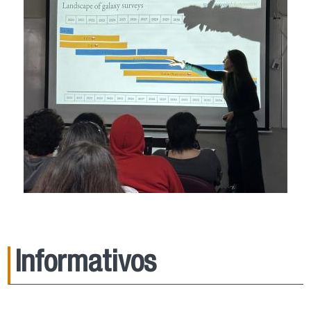
Informativos