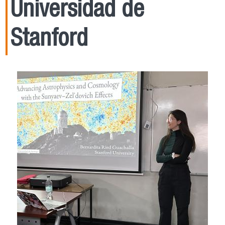
Universidad de
Stanford