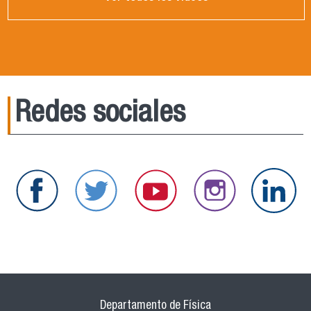
Redes sociales
Departamento de Física