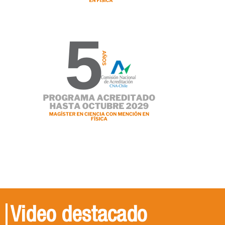
Video destacado