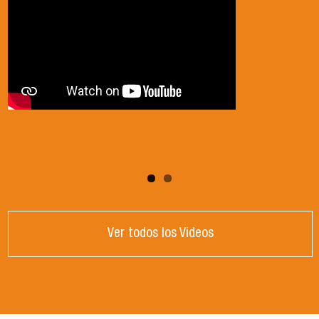
Ver todos los Videos