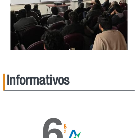
Informativos