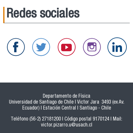
Redes sociales
Departamento de Física
Universidad de Santiago de Chile | Victor Jara 3493 (ex Av.
Ecuador) | Estación Central | Santiago - Chile
Teléfono (56-2) 27181200 | Código postal 9170124 | Mail:
victor.pizarro.u@usach.cl