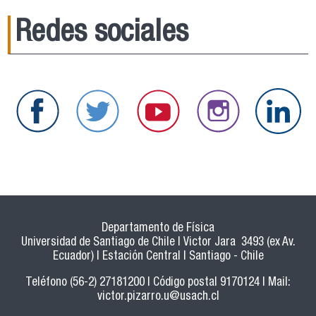
Redes sociales
Departamento de Física
Universidad de Santiago de Chile | Victor Jara 3493 (ex Av.
Ecuador) | Estación Central | Santiago - Chile
Teléfono (56-2) 27181200 | Código postal 9170124 | Mail:
victor.pizarro.u@usach.cl