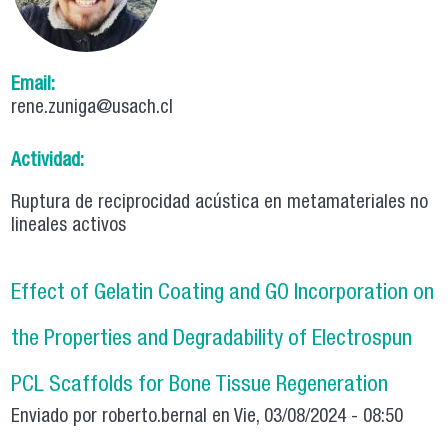
Email:
rene.zuniga@usach.cl
Actividad:
Ruptura de reciprocidad acústica en metamateriales no
lineales activos
Effect of Gelatin Coating and GO Incorporation on
the Properties and Degradability of Electrospun
PCL Scaffolds for Bone Tissue Regeneration
Enviado por
roberto.bernal
en Vie, 03/08/2024 - 08:50