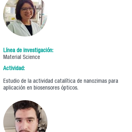
glóbulos rojos humanos
Línea de investigación:
Material Science
Actividad:
Estudio de la actividad catalítica de nanozimas para
aplicación en biosensores ópticos.