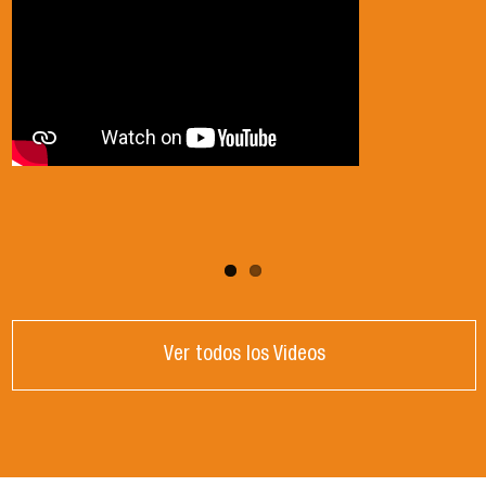
Ver todos los Videos