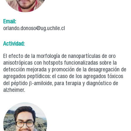
Email:
orlando.donoso@ug.uchile.cl
Actividad:
El efecto de la morfología de nanopartículas de oro
anisotrópicas con hotspots funcionalizadas sobre la
detección mejorada y promoción de la desagregación de
agregados peptídicos: el caso de los agregados tóxicos
del péptido β-amiloide, para terapia y diagnóstico de
alzheimer.