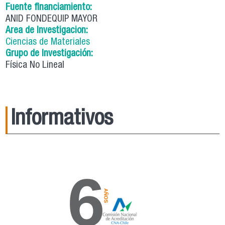
Fuente financiamiento:
ANID FONDEQUIP MAYOR
Area de Investigacion:
Ciencias de Materiales
Grupo de Investigación:
Física No Lineal
Informativos