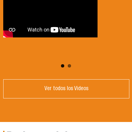
Ver todos los Videos