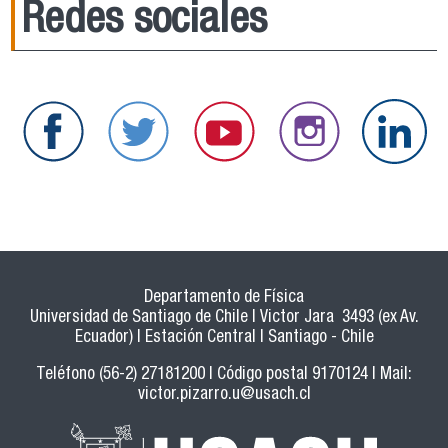
Redes sociales
Departamento de Física
Universidad de Santiago de Chile | Victor Jara 3493 (ex Av.
Ecuador) | Estación Central | Santiago - Chile
Teléfono (56-2) 27181200 | Código postal 9170124 | Mail:
victor.pizarro.u@usach.cl