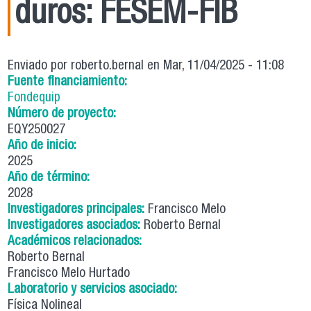
duros: FESEM-FIB
Enviado por
roberto.bernal
en Mar, 11/04/2025 - 11:08
Fuente financiamiento:
Fondequip
Número de proyecto:
EQY250027
Año de inicio:
2025
Año de término:
2028
Investigadores principales:
Francisco Melo
Investigadores asociados:
Roberto Bernal
Académicos relacionados:
Roberto Bernal
Francisco Melo Hurtado
Laboratorio y servicios asociado:
Física Nolineal