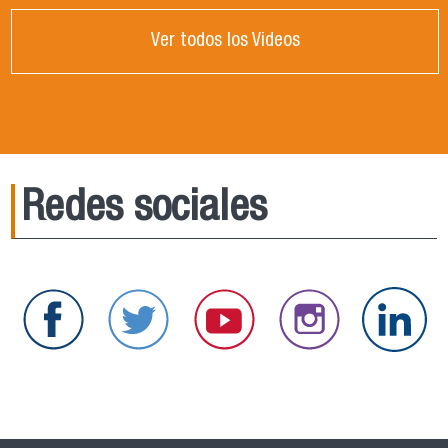
Ver todos los Videos
Redes sociales