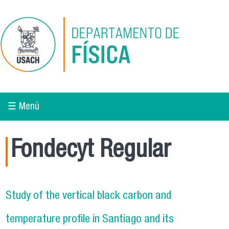
Pasar al contenido principal
☰ Menú
Fondecyt Regular
Study of the vertical black carbon and
temperature profile in Santiago and its