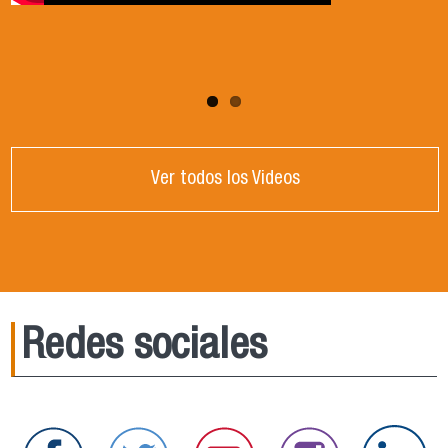
Ver todos los Videos
Redes sociales