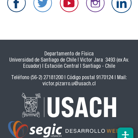
Departamento de Física
Universidad de Santiago de Chile | Victor Jara 3493 (ex Av.
Ecuador) | Estación Central | Santiago - Chile
Teléfono (56-2) 27181200 | Código postal 9170124 | Mail:
victor.pizarro.u@usach.cl