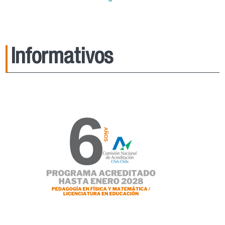
Informativos