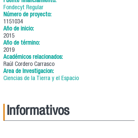
Fuente financiamiento:
Fondecyt Regular
Número de proyecto:
1151034
Año de inicio:
2015
Año de término:
2019
Académicos relacionados:
Raúl Cordero Carrasco
Area de Investigacion:
Ciencias de la Tierra y el Espacio
Informativos