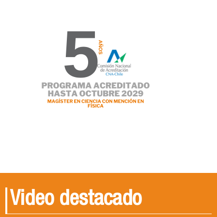
Video destacado