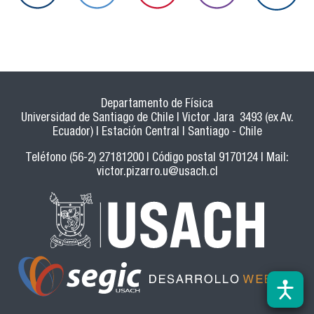
Departamento de Física
Universidad de Santiago de Chile | Victor Jara 3493 (ex Av.
Ecuador) | Estación Central | Santiago - Chile
Teléfono (56-2) 27181200 | Código postal 9170124 | Mail:
victor.pizarro.u@usach.cl