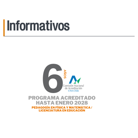
Informativos