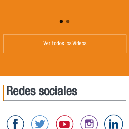
Ver todos los Videos
Redes sociales