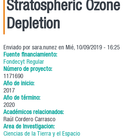
Stratospheric Ozone
Depletion
Enviado por
sara.nunez
en Mié, 10/09/2019 - 16:25
Fuente financiamiento:
Fondecyt Regular
Número de proyecto:
1171690
Año de inicio:
2017
Año de término:
2020
Académicos relacionados:
Raúl Cordero Carrasco
Area de Investigacion:
Ciencias de la Tierra y el Espacio