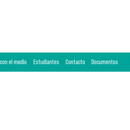
 con el medio
Estudiantes
Contacto
Documentos