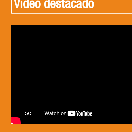
Video destacado