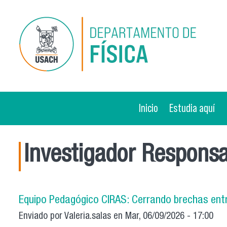
Pasar al contenido principal
Inicio
Estudia aquí
Investigador Respons
Equipo Pedagógico CIRAS: Cerrando brechas entr
Enviado por
Valeria.salas
en Mar, 06/09/2026 - 17:00