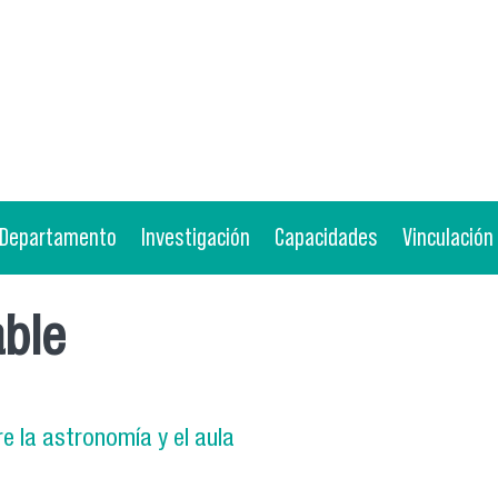
Departamento
Investigación
Capacidades
Vinculación
able
e la astronomía y el aula