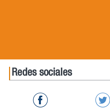
Redes sociales