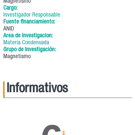
Magnetismo
Cargo:
Investigador Responsable
Fuente financiamiento:
ANID
Area de Investigacion:
Materia Condensada
Grupo de Investigación:
Magnetismo
Informativos