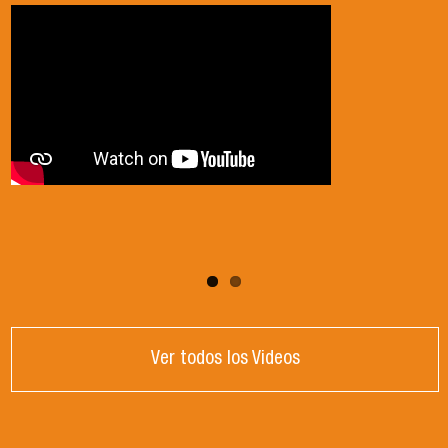
2024
Ver todos los Videos