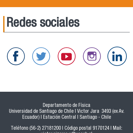
Redes sociales
Departamento de Física
Universidad de Santiago de Chile | Victor Jara 3493 (ex Av.
Ecuador) | Estación Central | Santiago - Chile
Teléfono (56-2) 27181200 | Código postal 9170124 | Mail: