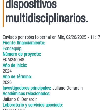
dispositivos
multidisciplinarios.
Enviado por
roberto.bernal
en Mié, 02/26/2025 - 11:17
Fuente financiamiento:
Fondequip
Número de proyecto:
EQM240048
Año de inicio:
2024
Año de término:
2026
Investigadores principales:
Juliano Denardin
Académicos relacionados:
Juliano C. Denardin
Laboratorio y servicios asociado: