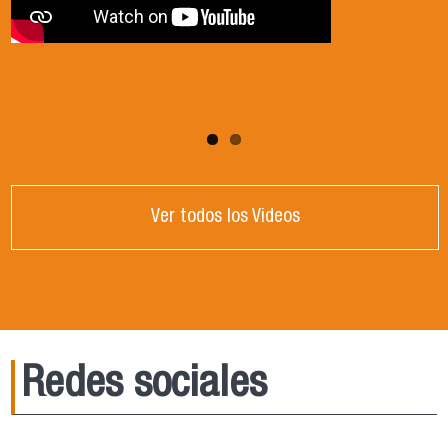
Ver todos los Videos
Redes sociales