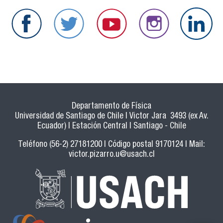
Departamento de Física
Universidad de Santiago de Chile | Victor Jara 3493 (ex Av.
Ecuador) | Estación Central | Santiago - Chile
Teléfono (56-2) 27181200 | Código postal 9170124 | Mail:
victor.pizarro.u@usach.cl