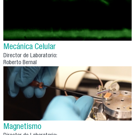
Mecánica Celular
Director de Laboratorio:
Roberto Bernal
Magnetismo