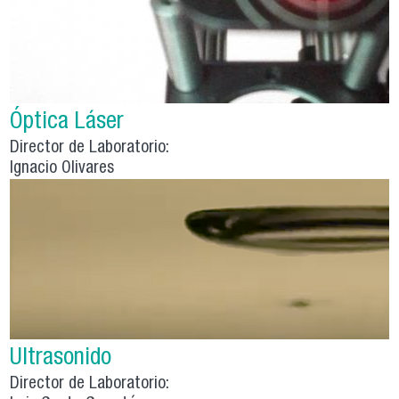
Óptica Láser
Director de Laboratorio:
Ignacio Olivares
Ultrasonido
Director de Laboratorio: