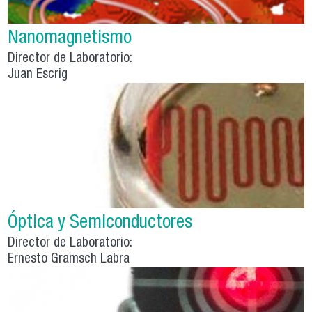
Nanomagnetismo
Director de Laboratorio:
Juan Escrig
Óptica y Semiconductores
Director de Laboratorio:
Ernesto Gramsch Labra