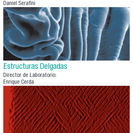
Daniel Serafini
Estructuras Delgadas
Director de Laboratorio:
Enrique Cerda