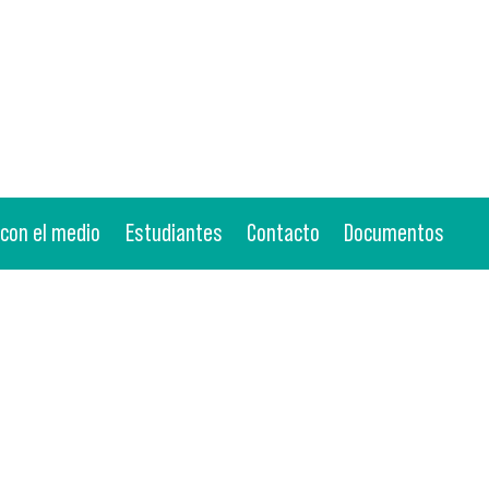
 con el medio
Estudiantes
Contacto
Documentos