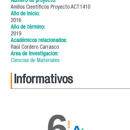
Número de proyecto:
Anillos Científicos Proyecto ACT1410
Año de inicio:
2016
Año de término:
2019
Académicos relacionados:
Raúl Cordero Carrasco
Area de Investigacion:
Ciencias de Materiales
Informativos