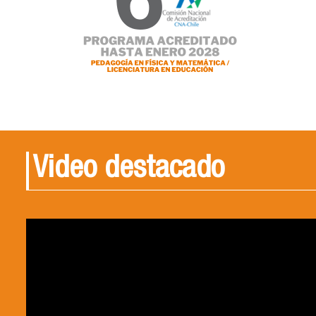
Video destacado