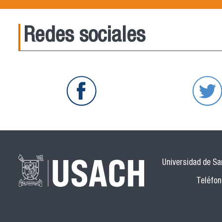
Redes sociales
Universidad de San
Teléfon