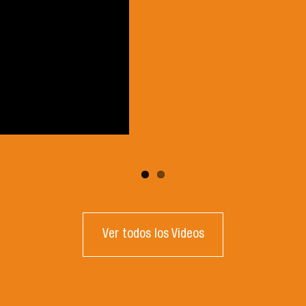
Ver todos los Videos