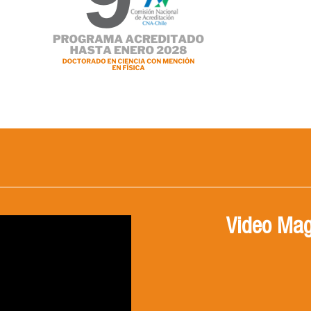
Video Mag