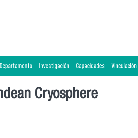
Departamento
Investigación
Capacidades
Vinculación
Andean Cryosphere