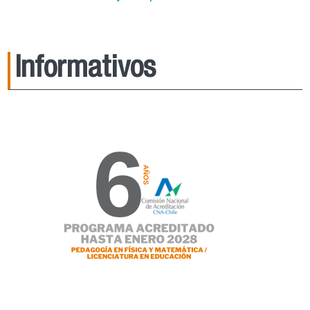
Informativos