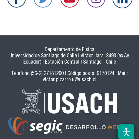
Departamento de Física
Universidad de Santiago de Chile | Victor Jara 3493 (ex Av.
Ecuador) | Estación Central | Santiago - Chile
Teléfono (56-2) 27181200 | Código postal 9170124 | Mail:
victor.pizarro.u@usach.cl