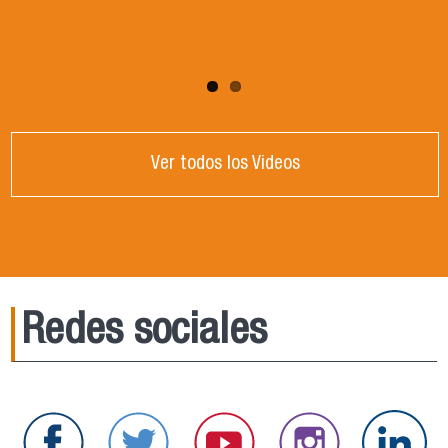
Ver todos los Videos
Redes sociales