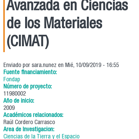
Avanzada en Ciencias
de los Materiales
(CIMAT)
Enviado por
sara.nunez
en Mié, 10/09/2019 - 16:55
Fuente financiamiento:
Fondap
Número de proyecto:
11980002
Año de inicio:
2009
Académicos relacionados:
Raúl Cordero Carrasco
Area de Investigacion:
Ciencias de la Tierra y el Espacio