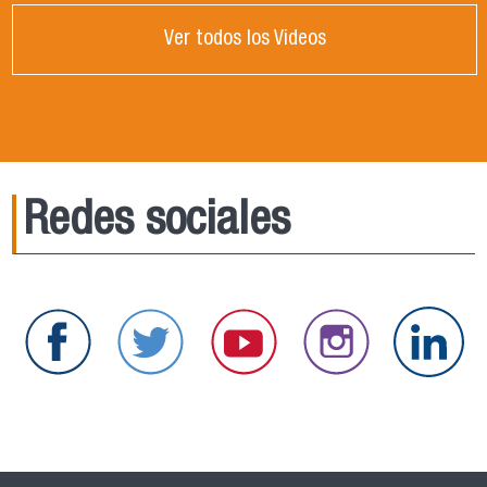
Ver todos los Videos
Redes sociales