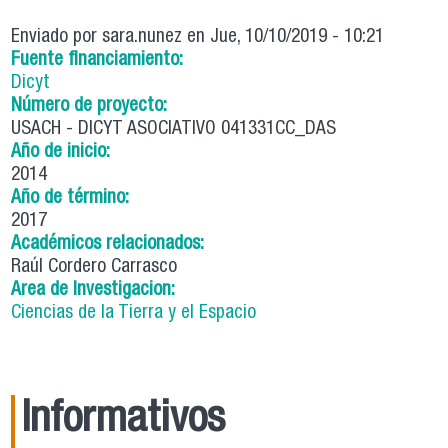
Enviado por
sara.nunez
en Jue, 10/10/2019 - 10:21
Fuente financiamiento:
Dicyt
Número de proyecto:
USACH - DICYT ASOCIATIVO 041331CC_DAS
Año de inicio:
2014
Año de término:
2017
Académicos relacionados:
Raúl Cordero Carrasco
Area de Investigacion:
Ciencias de la Tierra y el Espacio
Informativos