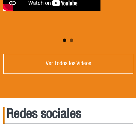
Ver todos los Videos
Redes sociales