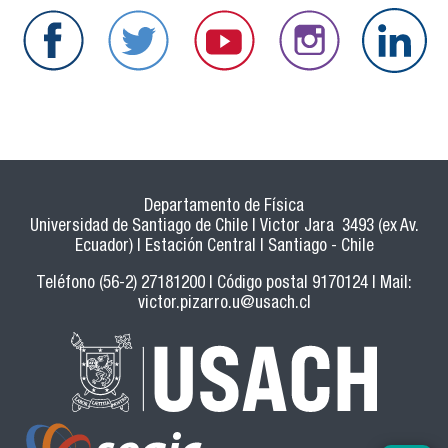
Departamento de Física
Universidad de Santiago de Chile | Victor Jara 3493 (ex Av.
Ecuador) | Estación Central | Santiago - Chile
Teléfono (56-2) 27181200 | Código postal 9170124 | Mail:
victor.pizarro.u@usach.cl