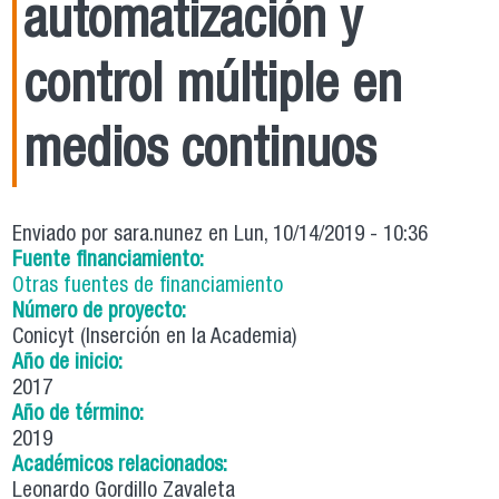
automatización y
control múltiple en
medios continuos
Enviado por
sara.nunez
en Lun, 10/14/2019 - 10:36
Fuente financiamiento:
Otras fuentes de financiamiento
Número de proyecto:
Conicyt (Inserción en la Academia)
Año de inicio:
2017
Año de término:
2019
Académicos relacionados:
Leonardo Gordillo Zavaleta