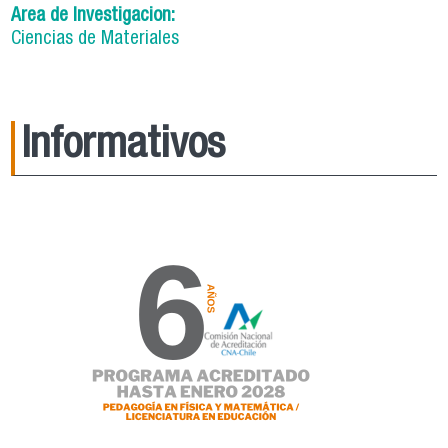
Area de Investigacion:
Ciencias de Materiales
Informativos