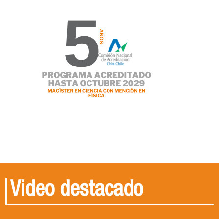
Video destacado