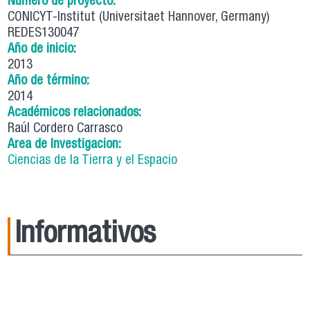
Número de proyecto:
CONICYT-Institut (Universitaet Hannover, Germany)
REDES130047
Año de inicio:
2013
Año de término:
2014
Académicos relacionados:
Raúl Cordero Carrasco
Area de Investigacion:
Ciencias de la Tierra y el Espacio
Informativos