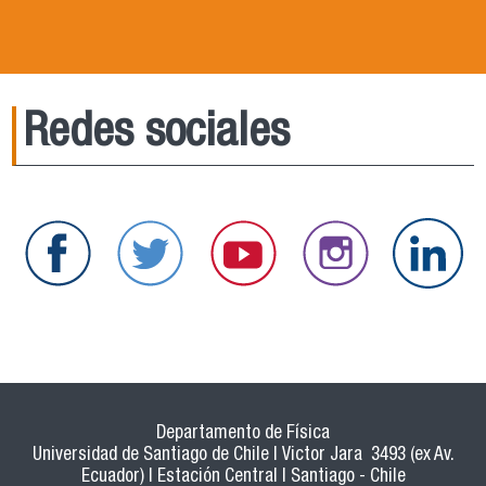
Redes sociales
Departamento de Física
Universidad de Santiago de Chile | Victor Jara 3493 (ex Av.
Ecuador) | Estación Central | Santiago - Chile