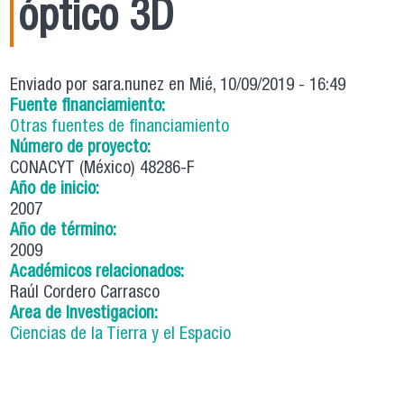
óptico 3D
Enviado por
sara.nunez
en Mié, 10/09/2019 - 16:49
Fuente financiamiento:
Otras fuentes de financiamiento
Número de proyecto:
CONACYT (México) 48286-F
Año de inicio:
2007
Año de término:
2009
Académicos relacionados:
Raúl Cordero Carrasco
Area de Investigacion:
Ciencias de la Tierra y el Espacio