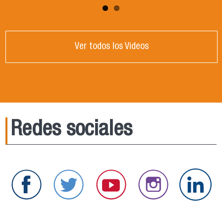
Ver todos los Videos
Redes sociales