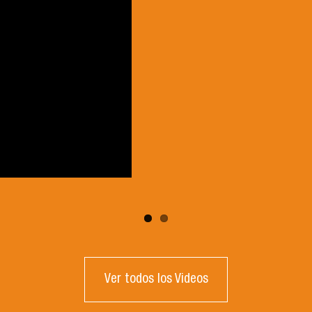
Ver todos los Videos