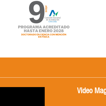
Video Mag