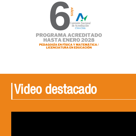
Video destacado