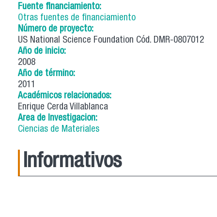
Fuente financiamiento:
Otras fuentes de financiamiento
Número de proyecto:
US National Science Foundation Cód. DMR-0807012
Año de inicio:
2008
Año de término:
2011
Académicos relacionados:
Enrique Cerda Villablanca
Area de Investigacion:
Ciencias de Materiales
Informativos