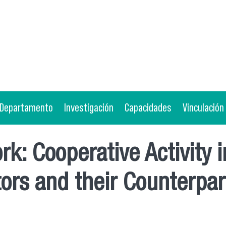
Departamento
Investigación
Capacidades
Vinculación
rk: Cooperative Activity 
ors and their Counterpart