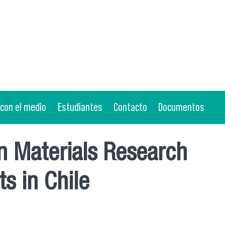
 con el medio
Estudiantes
Contacto
Documentos
in Materials Research
s in Chile