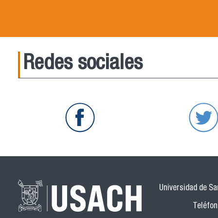
Redes sociales
Universidad de San
Teléfon