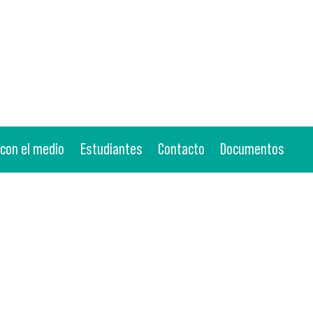
 con el medio
Estudiantes
Contacto
Documentos