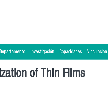
Departamento
Investigación
Capacidades
Vinculación
zation of Thin Films