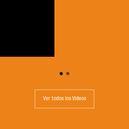
Ver todos los Videos