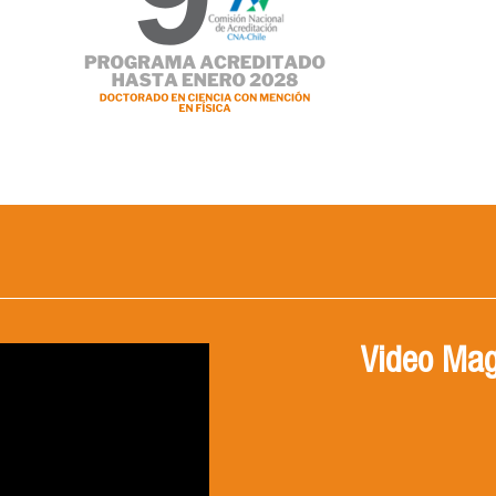
Video Mag