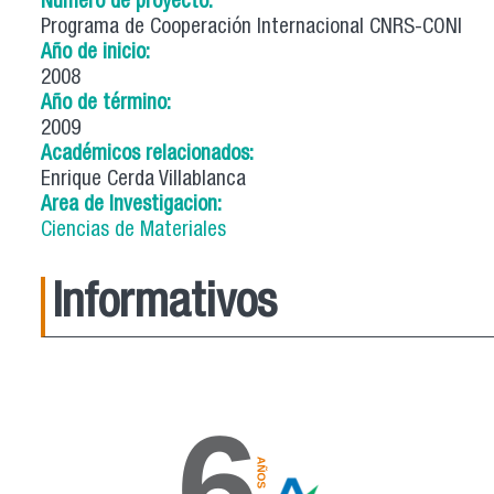
Número de proyecto:
Programa de Cooperación Internacional CNRS-CONI
Año de inicio:
2008
Año de término:
2009
Académicos relacionados:
Enrique Cerda Villablanca
Area de Investigacion:
Ciencias de Materiales
Informativos