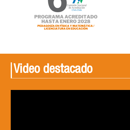
Video destacado