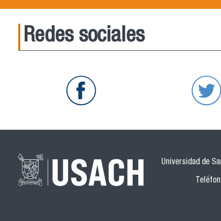
Redes sociales
Universidad de San
Teléfon