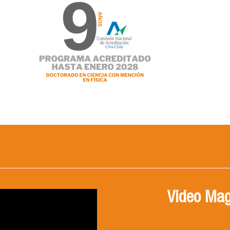
Video Mag