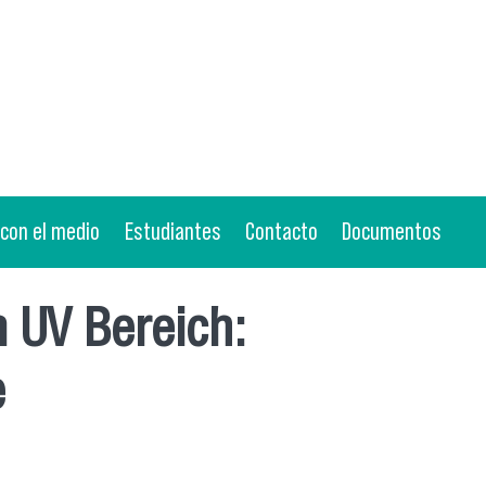
 con el medio
Estudiantes
Contacto
Documentos
 UV Bereich:
e