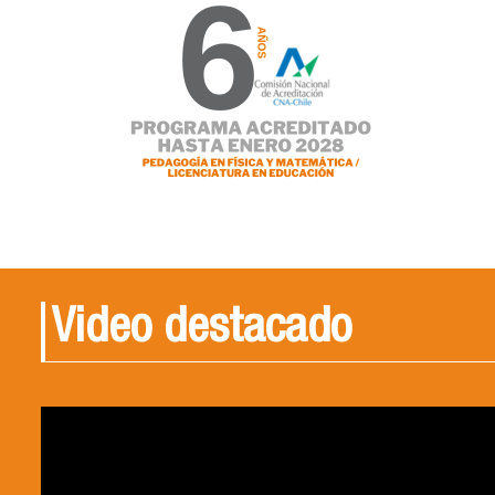
Video destacado