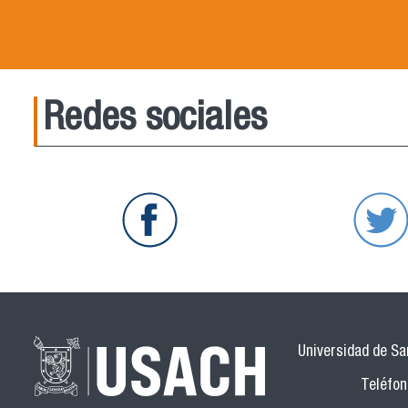
Redes sociales
Universidad de San
Teléfon