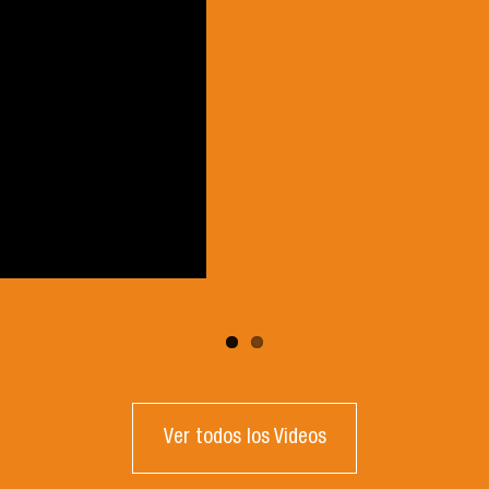
Ver todos los Videos