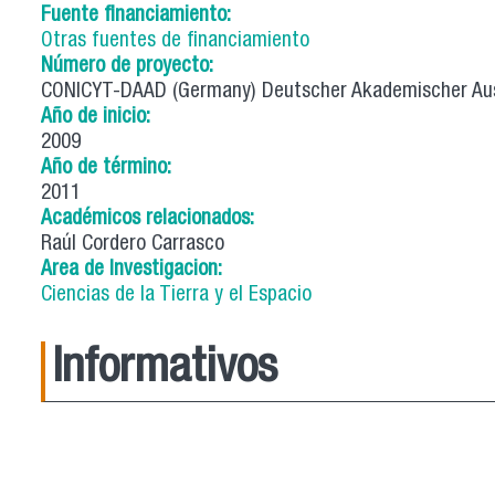
Fuente financiamiento:
Otras fuentes de financiamiento
Número de proyecto:
CONICYT-DAAD (Germany) Deutscher Akademischer Au
Año de inicio:
2009
Año de término:
2011
Académicos relacionados:
Raúl Cordero Carrasco
Area de Investigacion:
Ciencias de la Tierra y el Espacio
Informativos