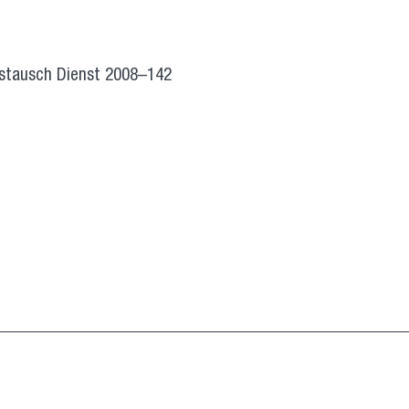
stausch Dienst 2008–142