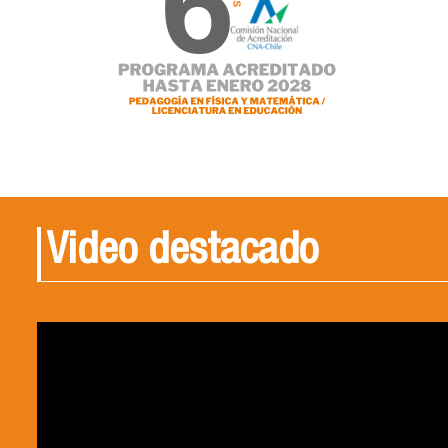
Video destacado