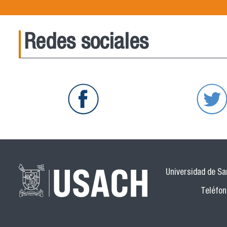
Redes sociales
Universidad de San
Teléfon