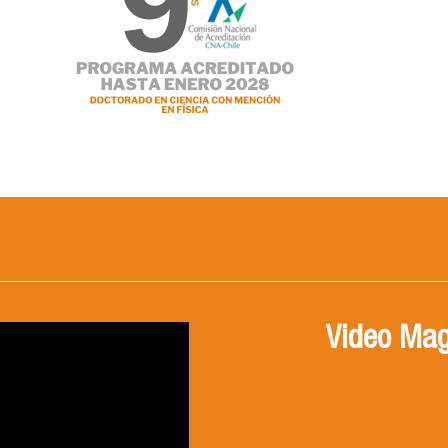
Video Mag