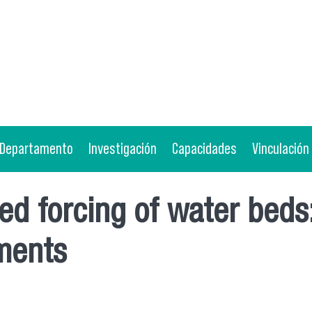
Departamento
Investigación
Capacidades
Vinculación
ed forcing of water beds
ments