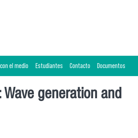
 con el medio
Estudiantes
Contacto
Documentos
: Wave generation and