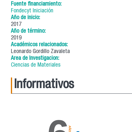
Fuente financiamiento:
Fondecyt Iniciación
Año de inicio:
2017
Año de término:
2019
Académicos relacionados:
Leonardo Gordillo Zavaleta
Area de Investigacion:
Ciencias de Materiales
Informativos