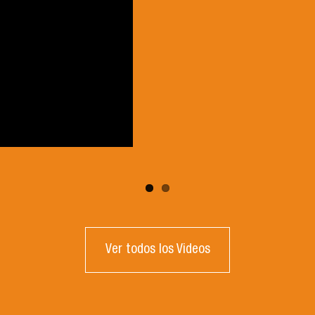
Ver todos los Videos