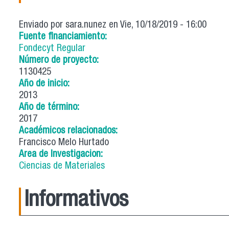
Enviado por
sara.nunez
en Vie, 10/18/2019 - 16:00
Fuente financiamiento:
Fondecyt Regular
Número de proyecto:
1130425
Año de inicio:
2013
Año de término:
2017
Académicos relacionados:
Francisco Melo Hurtado
Area de Investigacion:
Ciencias de Materiales
Informativos