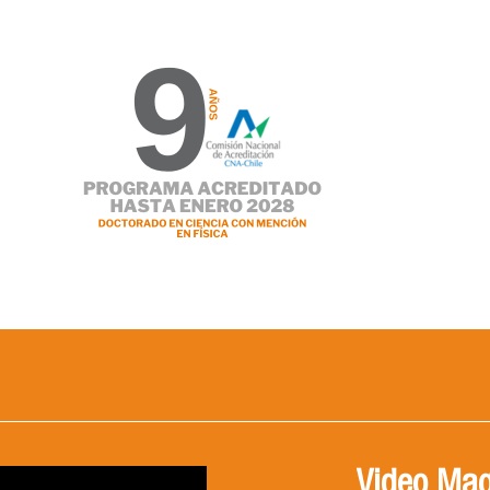
Video Mag