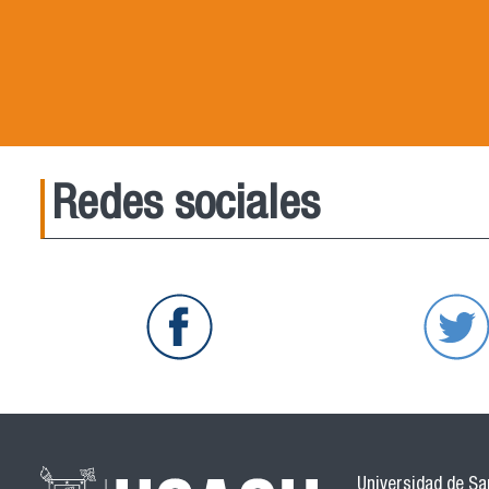
Redes sociales
Universidad de San