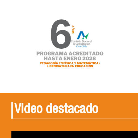
Video destacado