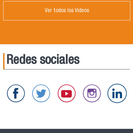
Ver todos los Videos
Redes sociales