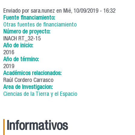
Enviado por
sara.nunez
en Mié, 10/09/2019 - 16:32
Fuente financiamiento:
Otras fuentes de financiamiento
Número de proyecto:
INACH RT_32-15
Año de inicio:
2016
Año de término:
2019
Académicos relacionados:
Raúl Cordero Carrasco
Area de Investigacion:
Ciencias de la Tierra y el Espacio
Informativos