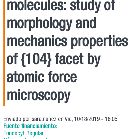
molecules: study of
morphology and
mechanics properties
of {104} facet by
atomic force
microscopy
Enviado por
sara.nunez
en Vie, 10/18/2019 - 16:05
Fuente financiamiento:
Fondecyt Regular