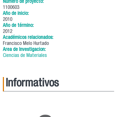
Número de proyecto:
1100603
Año de inicio:
2010
Año de término:
2012
Académicos relacionados:
Francisco Melo Hurtado
Area de Investigacion:
Ciencias de Materiales
Informativos