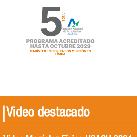
Video destacado