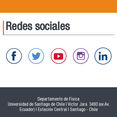
Redes sociales
Departamento de Física
Universidad de Santiago de Chile | Victor Jara 3493 (ex Av.
Ecuador) | Estación Central | Santiago - Chile